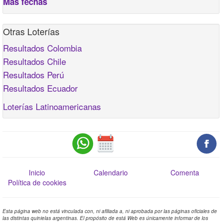
Más fechas
Otras Loterías
Resultados Colombia
Resultados Chile
Resultados Perú
Resultados Ecuador
Loterías Latinoamericanas
Inicio
Calendario
Comenta
Política de cookies
Esta página web no está vinculada con, ni afiliada a, ni aprobada por las páginas oficiales de
las distintas quinielas argentinas. El propósito de está Web es únicamente informar de los