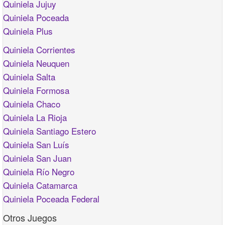
Quiniela Jujuy
Quiniela Poceada
Quiniela Plus
Quiniela Corrientes
Quiniela Neuquen
Quiniela Salta
Quiniela Formosa
Quiniela Chaco
Quiniela La Rioja
Quiniela Santiago Estero
Quiniela San Luís
Quiniela San Juan
Quiniela Río Negro
Quiniela Catamarca
Quiniela Poceada Federal
Otros Juegos