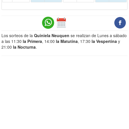
Los sorteos de la
Quiniela Neuquen
se realizan de Lunes a sábado
a las 11:30
la Primera
, 14:00
la Matutina
, 17:30
la Vespertina
y
21:00
la Nocturna
.