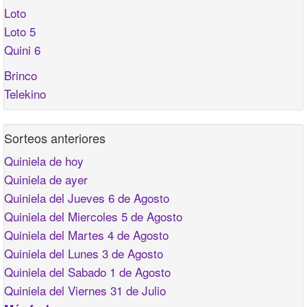
Loto
Loto 5
Quini 6
Brinco
Telekino
Sorteos anteriores
Quiniela de hoy
Quiniela de ayer
Quiniela del Jueves 6 de Agosto
Quiniela del Miercoles 5 de Agosto
Quiniela del Martes 4 de Agosto
Quiniela del Lunes 3 de Agosto
Quiniela del Sabado 1 de Agosto
Quiniela del Viernes 31 de Julio