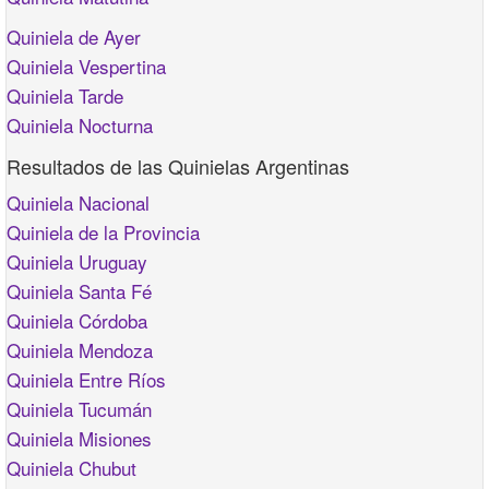
Quiniela de Ayer
Quiniela Vespertina
Quiniela Tarde
Quiniela Nocturna
Resultados de las Quinielas Argentinas
Quiniela Nacional
Quiniela de la Provincia
Quiniela Uruguay
Quiniela Santa Fé
Quiniela Córdoba
Quiniela Mendoza
Quiniela Entre Ríos
Quiniela Tucumán
Quiniela Misiones
Quiniela Chubut