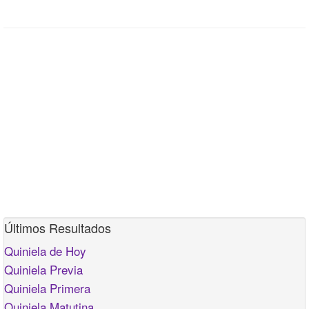
Últimos Resultados
Quiniela de Hoy
Quiniela Previa
Quiniela Primera
Quiniela Matutina