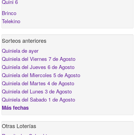
Quini 6
Brinco
Telekino
Sorteos anteriores
Quiniela de ayer
Quiniela del Viernes 7 de Agosto
Quiniela del Jueves 6 de Agosto
Quiniela del Miercoles 5 de Agosto
Quiniela del Martes 4 de Agosto
Quiniela del Lunes 3 de Agosto
Quiniela del Sabado 1 de Agosto
Más fechas
Otras Loterías