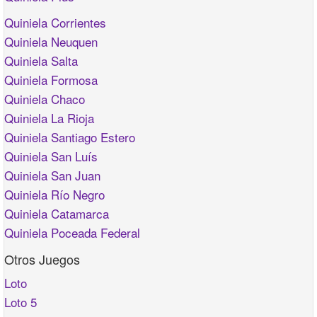
Quiniela Corrientes
Quiniela Neuquen
Quiniela Salta
Quiniela Formosa
Quiniela Chaco
Quiniela La Rioja
Quiniela Santiago Estero
Quiniela San Luís
Quiniela San Juan
Quiniela Río Negro
Quiniela Catamarca
Quiniela Poceada Federal
Otros Juegos
Loto
Loto 5