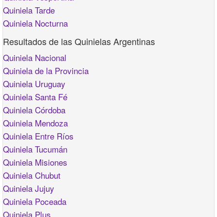
Quiniela Tarde
Quiniela Nocturna
Resultados de las Quinielas Argentinas
Quiniela Nacional
Quiniela de la Provincia
Quiniela Uruguay
Quiniela Santa Fé
Quiniela Córdoba
Quiniela Mendoza
Quiniela Entre Ríos
Quiniela Tucumán
Quiniela Misiones
Quiniela Chubut
Quiniela Jujuy
Quiniela Poceada
Quiniela Plus