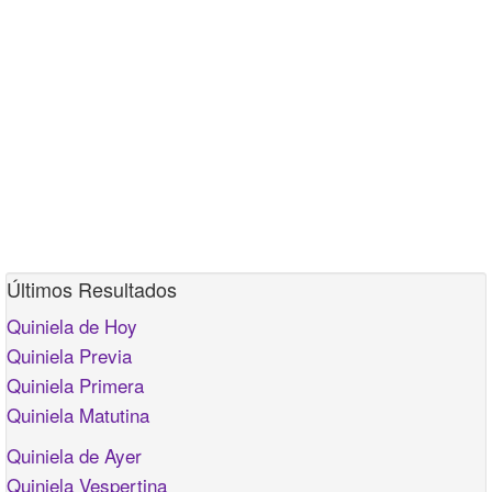
Últimos Resultados
Quiniela de Hoy
Quiniela Previa
Quiniela Primera
Quiniela Matutina
Quiniela de Ayer
Quiniela Vespertina