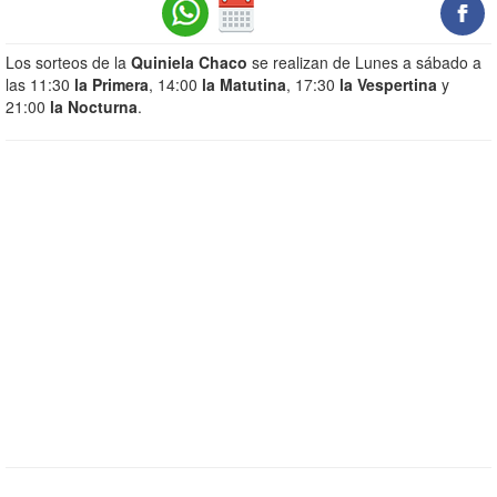
Los sorteos de la
Quiniela Chaco
se realizan de Lunes a sábado a
las 11:30
la Primera
, 14:00
la Matutina
, 17:30
la Vespertina
y
21:00
la Nocturna
.