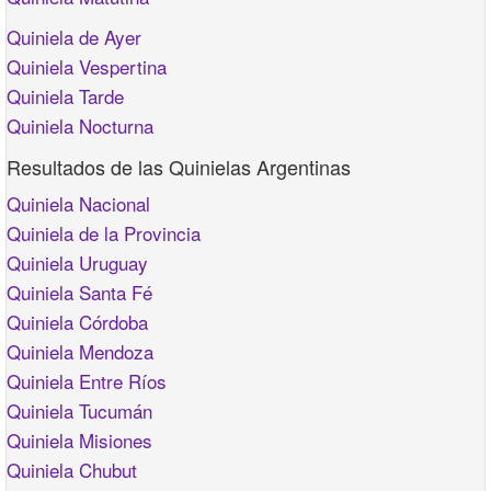
Quiniela de Ayer
Quiniela Vespertina
Quiniela Tarde
Quiniela Nocturna
Resultados de las Quinielas Argentinas
Quiniela Nacional
Quiniela de la Provincia
Quiniela Uruguay
Quiniela Santa Fé
Quiniela Córdoba
Quiniela Mendoza
Quiniela Entre Ríos
Quiniela Tucumán
Quiniela Misiones
Quiniela Chubut