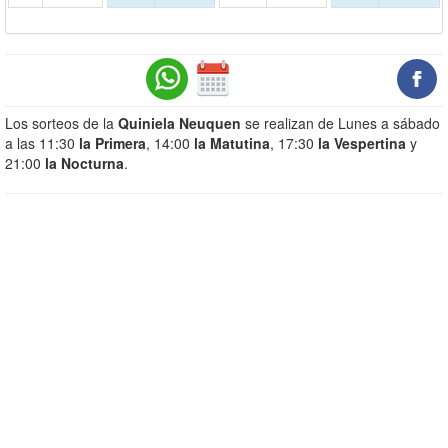
Los sorteos de la
Quiniela Neuquen
se realizan de Lunes a sábado
a las 11:30
la Primera
, 14:00
la Matutina
, 17:30
la Vespertina
y
21:00
la Nocturna
.