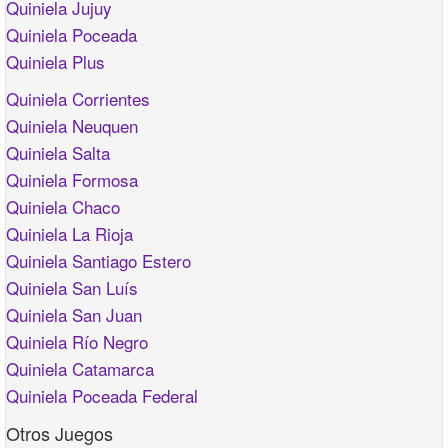
Quiniela Jujuy
Quiniela Poceada
Quiniela Plus
Quiniela Corrientes
Quiniela Neuquen
Quiniela Salta
Quiniela Formosa
Quiniela Chaco
Quiniela La Rioja
Quiniela Santiago Estero
Quiniela San Luís
Quiniela San Juan
Quiniela Río Negro
Quiniela Catamarca
Quiniela Poceada Federal
Otros Juegos