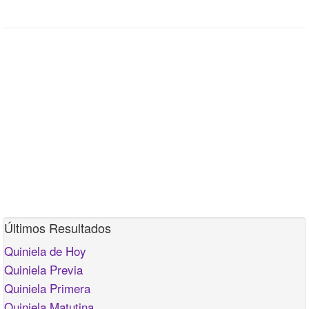
Últimos Resultados
Quiniela de Hoy
Quiniela Previa
Quiniela Primera
Quiniela Matutina