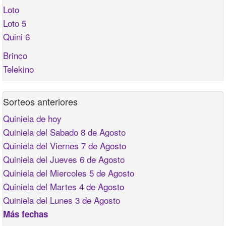
Loto
Loto 5
Quini 6
Brinco
Telekino
Sorteos anteriores
Quiniela de hoy
Quiniela del Sabado 8 de Agosto
Quiniela del Viernes 7 de Agosto
Quiniela del Jueves 6 de Agosto
Quiniela del Miercoles 5 de Agosto
Quiniela del Martes 4 de Agosto
Quiniela del Lunes 3 de Agosto
Más fechas