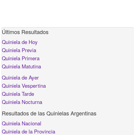
Últimos Resultados
Quiniela de Hoy
Quiniela Previa
Quiniela Primera
Quiniela Matutina
Quiniela de Ayer
Quiniela Vespertina
Quiniela Tarde
Quiniela Nocturna
Resultados de las Quinielas Argentinas
Quiniela Nacional
Quiniela de la Provincia