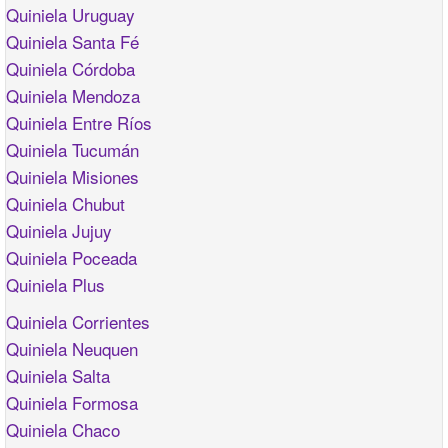
Quiniela Uruguay
Quiniela Santa Fé
Quiniela Córdoba
Quiniela Mendoza
Quiniela Entre Ríos
Quiniela Tucumán
Quiniela Misiones
Quiniela Chubut
Quiniela Jujuy
Quiniela Poceada
Quiniela Plus
Quiniela Corrientes
Quiniela Neuquen
Quiniela Salta
Quiniela Formosa
Quiniela Chaco