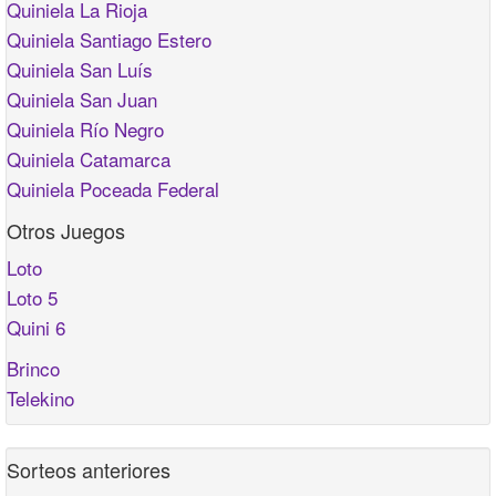
Quiniela La Rioja
Quiniela Santiago Estero
Quiniela San Luís
Quiniela San Juan
Quiniela Río Negro
Quiniela Catamarca
Quiniela Poceada Federal
Otros Juegos
Loto
Loto 5
Quini 6
Brinco
Telekino
Sorteos anteriores