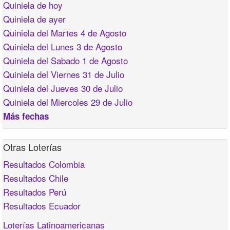
Quiniela de hoy
Quiniela de ayer
Quiniela del Martes 4 de Agosto
Quiniela del Lunes 3 de Agosto
Quiniela del Sabado 1 de Agosto
Quiniela del Viernes 31 de Julio
Quiniela del Jueves 30 de Julio
Quiniela del Miercoles 29 de Julio
Más fechas
Otras Loterías
Resultados Colombia
Resultados Chile
Resultados Perú
Resultados Ecuador
Loterías Latinoamericanas