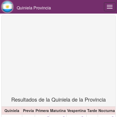
Quiniela Provincia
Togg
navi
Resultados de la Quiniela de la Provincia
Quiniela
Previa
Primera
Matutina
Vespertina
Tarde
Nocturna