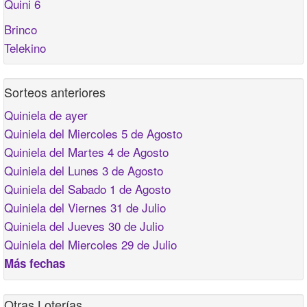
Quini 6
Brinco
Telekino
Sorteos anteriores
Quiniela de ayer
Quiniela del Miercoles 5 de Agosto
Quiniela del Martes 4 de Agosto
Quiniela del Lunes 3 de Agosto
Quiniela del Sabado 1 de Agosto
Quiniela del Viernes 31 de Julio
Quiniela del Jueves 30 de Julio
Quiniela del Miercoles 29 de Julio
Más fechas
Otras Loterías