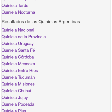
Quiniela Tarde
Quiniela Nocturna
Resultados de las Quinielas Argentinas
Quiniela Nacional
Quiniela de la Provincia
Quiniela Uruguay
Quiniela Santa Fé
Quiniela Córdoba
Quiniela Mendoza
Quiniela Entre Ríos
Quiniela Tucumán
Quiniela Misiones
Quiniela Chubut
Quiniela Jujuy
Quiniela Poceada
Quiniela Plus