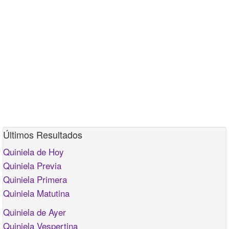
Últimos Resultados
Quiniela de Hoy
Quiniela Previa
Quiniela Primera
Quiniela Matutina
Quiniela de Ayer
Quiniela Vespertina