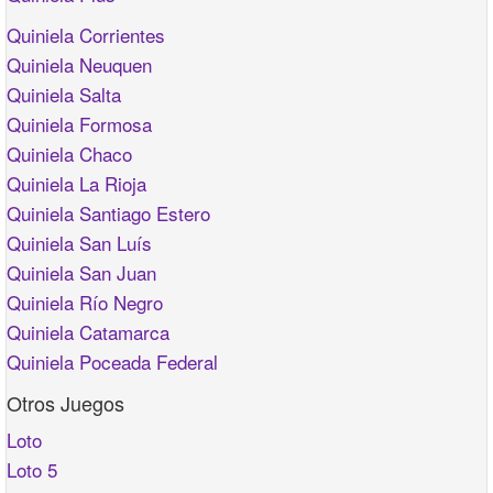
Quiniela Corrientes
Quiniela Neuquen
Quiniela Salta
Quiniela Formosa
Quiniela Chaco
Quiniela La Rioja
Quiniela Santiago Estero
Quiniela San Luís
Quiniela San Juan
Quiniela Río Negro
Quiniela Catamarca
Quiniela Poceada Federal
Otros Juegos
Loto
Loto 5