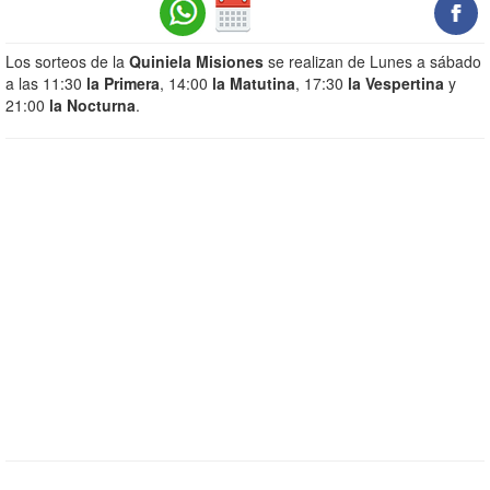
Los sorteos de la
Quiniela Misiones
se realizan de Lunes a sábado
a las 11:30
la Primera
, 14:00
la Matutina
, 17:30
la Vespertina
y
21:00
la Nocturna
.