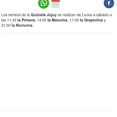
Los sorteos de la
Quiniela Jujuy
se realizan de Lunes a sábado a
las 11:30
la Primera
, 14:00
la Matutina
, 17:30
la Vespertina
y
21:00
la Nocturna
.