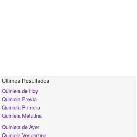
Últimos Resultados
Quiniela de Hoy
Quiniela Previa
Quiniela Primera
Quiniela Matutina
Quiniela de Ayer
Quiniela Vespertina