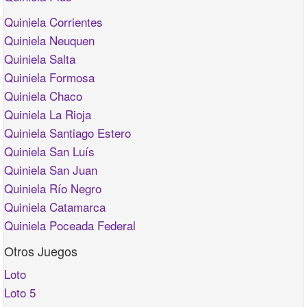
Quiniela Corrientes
Quiniela Neuquen
Quiniela Salta
Quiniela Formosa
Quiniela Chaco
Quiniela La Rioja
Quiniela Santiago Estero
Quiniela San Luís
Quiniela San Juan
Quiniela Río Negro
Quiniela Catamarca
Quiniela Poceada Federal
Otros Juegos
Loto
Loto 5