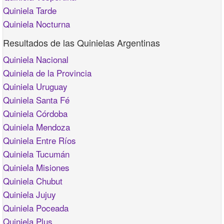
Quiniela Tarde
Quiniela Nocturna
Resultados de las Quinielas Argentinas
Quiniela Nacional
Quiniela de la Provincia
Quiniela Uruguay
Quiniela Santa Fé
Quiniela Córdoba
Quiniela Mendoza
Quiniela Entre Ríos
Quiniela Tucumán
Quiniela Misiones
Quiniela Chubut
Quiniela Jujuy
Quiniela Poceada
Quiniela Plus