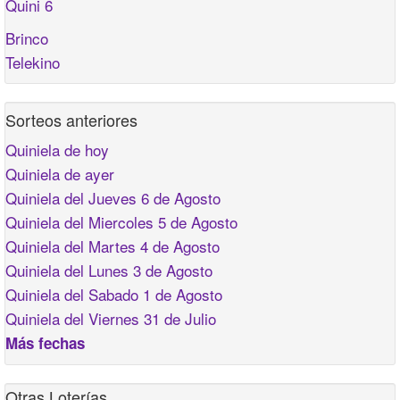
Quini 6
Brinco
Telekino
Sorteos anteriores
Quiniela de hoy
Quiniela de ayer
Quiniela del Jueves 6 de Agosto
Quiniela del Miercoles 5 de Agosto
Quiniela del Martes 4 de Agosto
Quiniela del Lunes 3 de Agosto
Quiniela del Sabado 1 de Agosto
Quiniela del Viernes 31 de Julio
Más fechas
Otras Loterías