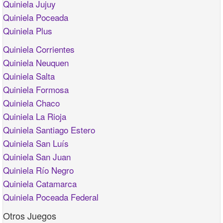
Quiniela Jujuy
Quiniela Poceada
Quiniela Plus
Quiniela Corrientes
Quiniela Neuquen
Quiniela Salta
Quiniela Formosa
Quiniela Chaco
Quiniela La Rioja
Quiniela Santiago Estero
Quiniela San Luís
Quiniela San Juan
Quiniela Río Negro
Quiniela Catamarca
Quiniela Poceada Federal
Otros Juegos