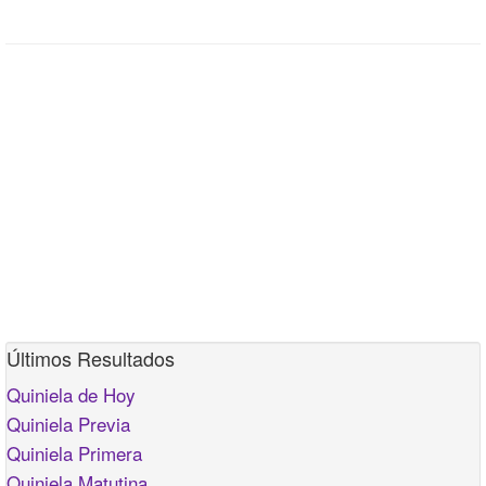
Últimos Resultados
Quiniela de Hoy
Quiniela Previa
Quiniela Primera
Quiniela Matutina