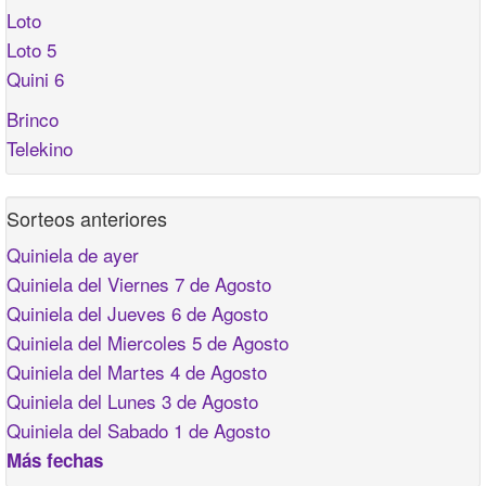
Loto
Loto 5
Quini 6
Brinco
Telekino
Sorteos anteriores
Quiniela de ayer
Quiniela del Viernes 7 de Agosto
Quiniela del Jueves 6 de Agosto
Quiniela del Miercoles 5 de Agosto
Quiniela del Martes 4 de Agosto
Quiniela del Lunes 3 de Agosto
Quiniela del Sabado 1 de Agosto
Más fechas