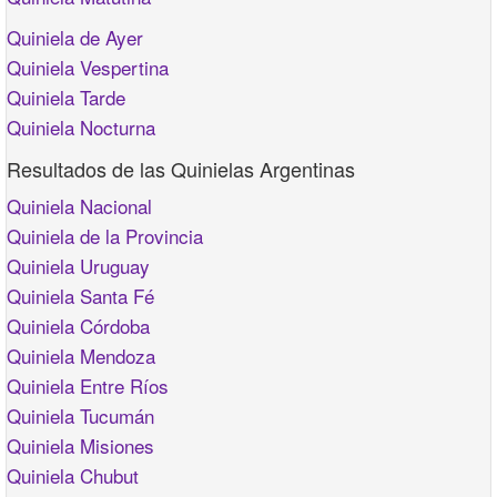
Quiniela de Ayer
Quiniela Vespertina
Quiniela Tarde
Quiniela Nocturna
Resultados de las Quinielas Argentinas
Quiniela Nacional
Quiniela de la Provincia
Quiniela Uruguay
Quiniela Santa Fé
Quiniela Córdoba
Quiniela Mendoza
Quiniela Entre Ríos
Quiniela Tucumán
Quiniela Misiones
Quiniela Chubut