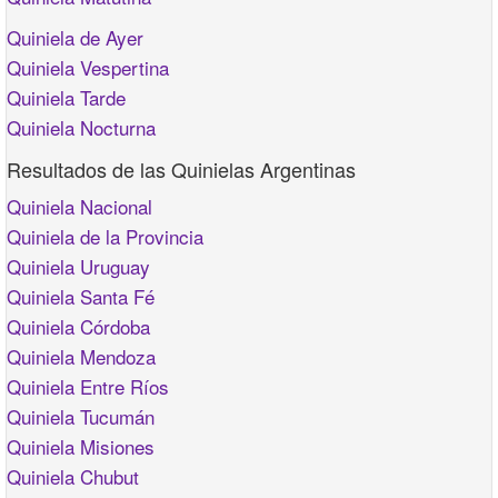
Quiniela de Ayer
Quiniela Vespertina
Quiniela Tarde
Quiniela Nocturna
Resultados de las Quinielas Argentinas
Quiniela Nacional
Quiniela de la Provincia
Quiniela Uruguay
Quiniela Santa Fé
Quiniela Córdoba
Quiniela Mendoza
Quiniela Entre Ríos
Quiniela Tucumán
Quiniela Misiones
Quiniela Chubut