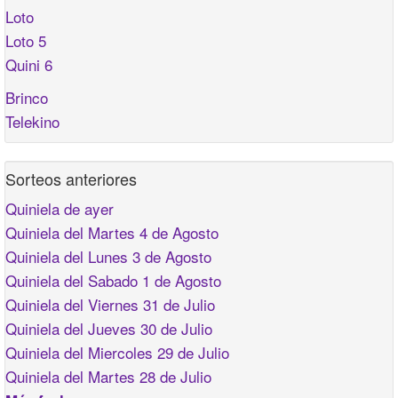
Loto
Loto 5
Quini 6
Brinco
Telekino
Sorteos anteriores
Quiniela de ayer
Quiniela del Martes 4 de Agosto
Quiniela del Lunes 3 de Agosto
Quiniela del Sabado 1 de Agosto
Quiniela del Viernes 31 de Julio
Quiniela del Jueves 30 de Julio
Quiniela del Miercoles 29 de Julio
Quiniela del Martes 28 de Julio