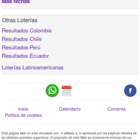
Más fechas
Otras Loterías
Resultados Colombia
Resultados Chile
Resultados Perú
Resultados Ecuador
Loterías Latinoamericanas
Inicio
Calendario
Comenta
Política de cookies
Esta página web no está vinculada con, ni afiliada a, ni aprobada por las páginas oficiales de
las distintas quinielas argentinas. El propósito de está Web es únicamente informar de los