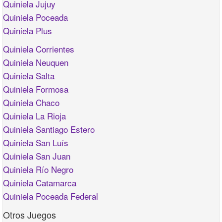
Quiniela Jujuy
Quiniela Poceada
Quiniela Plus
Quiniela Corrientes
Quiniela Neuquen
Quiniela Salta
Quiniela Formosa
Quiniela Chaco
Quiniela La Rioja
Quiniela Santiago Estero
Quiniela San Luís
Quiniela San Juan
Quiniela Río Negro
Quiniela Catamarca
Quiniela Poceada Federal
Otros Juegos