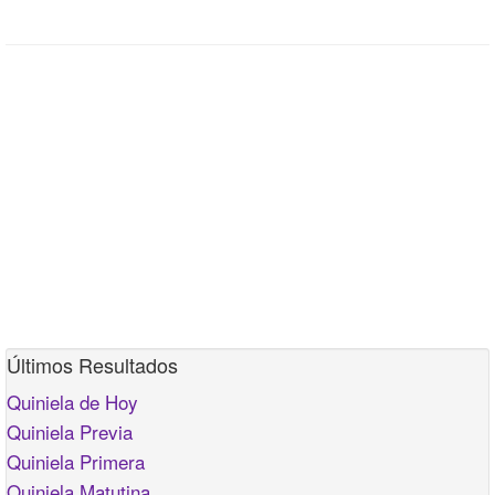
Últimos Resultados
Quiniela de Hoy
Quiniela Previa
Quiniela Primera
Quiniela Matutina