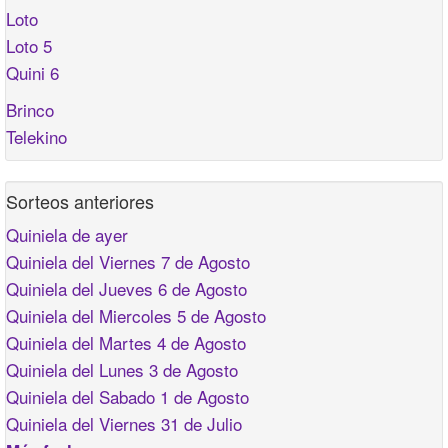
Loto
Loto 5
Quini 6
Brinco
Telekino
Sorteos anteriores
Quiniela de ayer
Quiniela del Viernes 7 de Agosto
Quiniela del Jueves 6 de Agosto
Quiniela del Miercoles 5 de Agosto
Quiniela del Martes 4 de Agosto
Quiniela del Lunes 3 de Agosto
Quiniela del Sabado 1 de Agosto
Quiniela del Viernes 31 de Julio