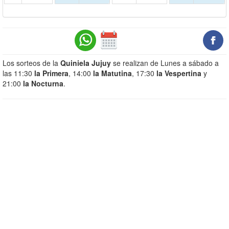
Los sorteos de la
Quiniela Jujuy
se realizan de Lunes a sábado a
las 11:30
la Primera
, 14:00
la Matutina
, 17:30
la Vespertina
y
21:00
la Nocturna
.