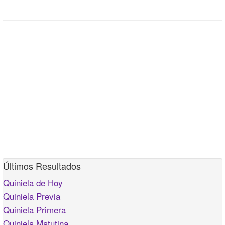
Últimos Resultados
Quiniela de Hoy
Quiniela Previa
Quiniela Primera
Quiniela Matutina