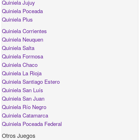
Quiniela Jujuy
Quiniela Poceada
Quiniela Plus
Quiniela Corrientes
Quiniela Neuquen
Quiniela Salta
Quiniela Formosa
Quiniela Chaco
Quiniela La Rioja
Quiniela Santiago Estero
Quiniela San Luís
Quiniela San Juan
Quiniela Río Negro
Quiniela Catamarca
Quiniela Poceada Federal
Otros Juegos