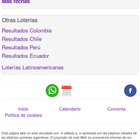
Más fechas
Otras Loterías
Resultados Colombia
Resultados Chile
Resultados Perú
Resultados Ecuador
Loterías Latinoamericanas
Inicio
Calendario
Comenta
Política de cookies
Esta página web no está vinculada con, ni afiliada a, ni aprobada por las páginas oficiales de
las distintas quinielas argentinas. El propósito de está Web es únicamente informar de los