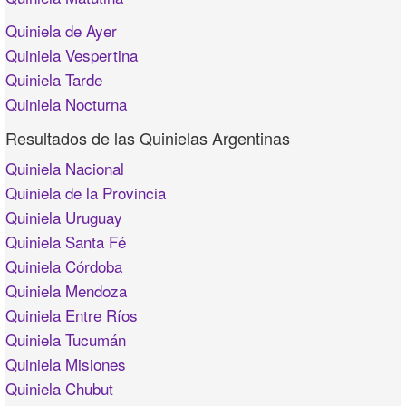
Quiniela de Ayer
Quiniela Vespertina
Quiniela Tarde
Quiniela Nocturna
Resultados de las Quinielas Argentinas
Quiniela Nacional
Quiniela de la Provincia
Quiniela Uruguay
Quiniela Santa Fé
Quiniela Córdoba
Quiniela Mendoza
Quiniela Entre Ríos
Quiniela Tucumán
Quiniela Misiones
Quiniela Chubut