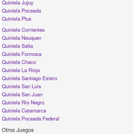
Quiniela Jujuy
Quiniela Poceada
Quiniela Plus
Quiniela Corrientes
Quiniela Neuquen
Quiniela Salta
Quiniela Formosa
Quiniela Chaco
Quiniela La Rioja
Quiniela Santiago Estero
Quiniela San Luís
Quiniela San Juan
Quiniela Río Negro
Quiniela Catamarca
Quiniela Poceada Federal
Otros Juegos