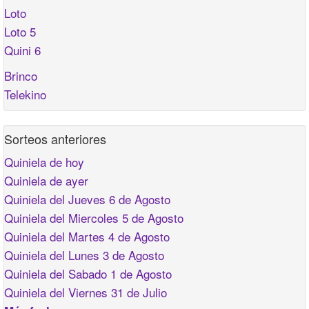
Loto
Loto 5
Quini 6
Brinco
Telekino
Sorteos anteriores
Quiniela de hoy
Quiniela de ayer
Quiniela del Jueves 6 de Agosto
Quiniela del Miercoles 5 de Agosto
Quiniela del Martes 4 de Agosto
Quiniela del Lunes 3 de Agosto
Quiniela del Sabado 1 de Agosto
Quiniela del Viernes 31 de Julio