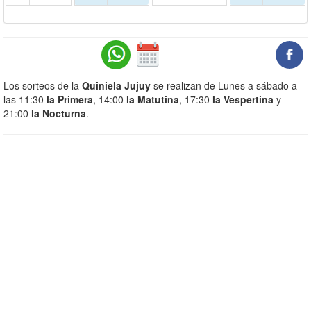
Los sorteos de la
Quiniela Jujuy
se realizan de Lunes a sábado a
las 11:30
la Primera
, 14:00
la Matutina
, 17:30
la Vespertina
y
21:00
la Nocturna
.