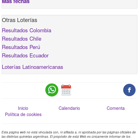
Más fechas
Otras Loterías
Resultados Colombia
Resultados Chile
Resultados Perú
Resultados Ecuador
Loterías Latinoamericanas
Inicio
Calendario
Comenta
Política de cookies
Esta página web no está vinculada con, ni afiliada a, ni aprobada por las páginas oficiales de
las distintas quinielas argentinas. El propósito de está Web es únicamente informar de los