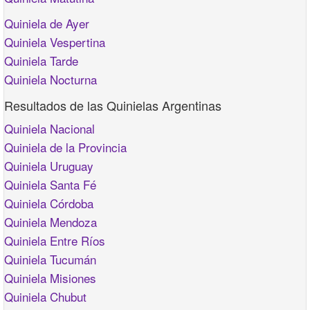
Quiniela de Ayer
Quiniela Vespertina
Quiniela Tarde
Quiniela Nocturna
Resultados de las Quinielas Argentinas
Quiniela Nacional
Quiniela de la Provincia
Quiniela Uruguay
Quiniela Santa Fé
Quiniela Córdoba
Quiniela Mendoza
Quiniela Entre Ríos
Quiniela Tucumán
Quiniela Misiones
Quiniela Chubut