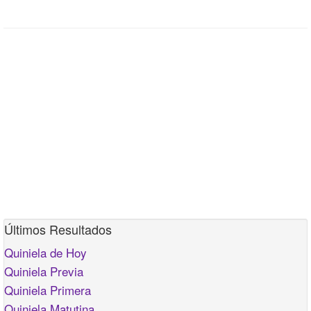
Últimos Resultados
Quiniela de Hoy
Quiniela Previa
Quiniela Primera
Quiniela Matutina