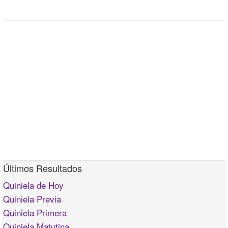
Últimos Resultados
Quiniela de Hoy
Quiniela Previa
Quiniela Primera
Quiniela Matutina