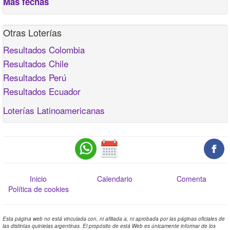
Más fechas
Otras Loterías
Resultados Colombia
Resultados Chile
Resultados Perú
Resultados Ecuador
Loterías Latinoamericanas
Inicio
Calendario
Comenta
Política de cookies
Esta página web no está vinculada con, ni afiliada a, ni aprobada por las páginas oficiales de
las distintas quinielas argentinas. El propósito de está Web es únicamente informar de los