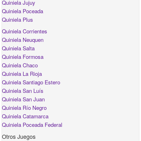
Quiniela Jujuy
Quiniela Poceada
Quiniela Plus
Quiniela Corrientes
Quiniela Neuquen
Quiniela Salta
Quiniela Formosa
Quiniela Chaco
Quiniela La Rioja
Quiniela Santiago Estero
Quiniela San Luís
Quiniela San Juan
Quiniela Río Negro
Quiniela Catamarca
Quiniela Poceada Federal
Otros Juegos