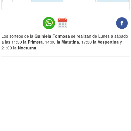
Los sorteos de la
Quiniela Formosa
se realizan de Lunes a sábado
a las 11:30
la Primera
, 14:00
la Matutina
, 17:30
la Vespertina
y
21:00
la Nocturna
.