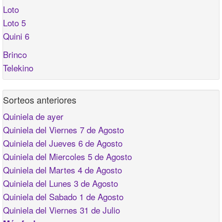
Loto
Loto 5
Quini 6
Brinco
Telekino
Sorteos anteriores
Quiniela de ayer
Quiniela del Viernes 7 de Agosto
Quiniela del Jueves 6 de Agosto
Quiniela del Miercoles 5 de Agosto
Quiniela del Martes 4 de Agosto
Quiniela del Lunes 3 de Agosto
Quiniela del Sabado 1 de Agosto
Quiniela del Viernes 31 de Julio