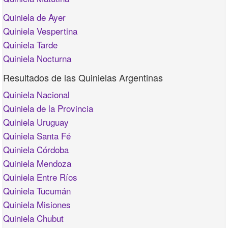
Quiniela de Ayer
Quiniela Vespertina
Quiniela Tarde
Quiniela Nocturna
Resultados de las Quinielas Argentinas
Quiniela Nacional
Quiniela de la Provincia
Quiniela Uruguay
Quiniela Santa Fé
Quiniela Córdoba
Quiniela Mendoza
Quiniela Entre Ríos
Quiniela Tucumán
Quiniela Misiones
Quiniela Chubut