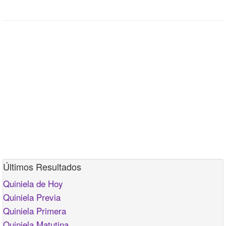
Últimos Resultados
Quiniela de Hoy
Quiniela Previa
Quiniela Primera
Quiniela Matutina