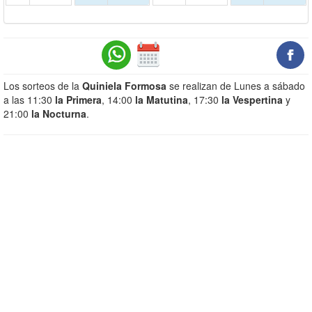
Los sorteos de la
Quiniela Formosa
se realizan de Lunes a sábado
a las 11:30
la Primera
, 14:00
la Matutina
, 17:30
la Vespertina
y
21:00
la Nocturna
.