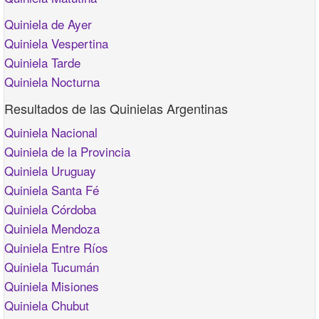
Quiniela de Ayer
Quiniela Vespertina
Quiniela Tarde
Quiniela Nocturna
Resultados de las Quinielas Argentinas
Quiniela Nacional
Quiniela de la Provincia
Quiniela Uruguay
Quiniela Santa Fé
Quiniela Córdoba
Quiniela Mendoza
Quiniela Entre Ríos
Quiniela Tucumán
Quiniela Misiones
Quiniela Chubut