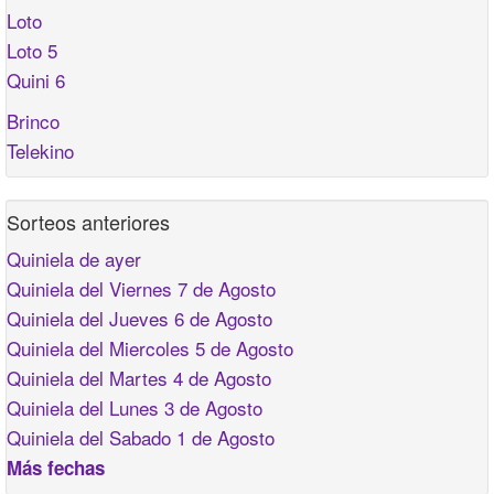
Loto
Loto 5
Quini 6
Brinco
Telekino
Sorteos anteriores
Quiniela de ayer
Quiniela del Viernes 7 de Agosto
Quiniela del Jueves 6 de Agosto
Quiniela del Miercoles 5 de Agosto
Quiniela del Martes 4 de Agosto
Quiniela del Lunes 3 de Agosto
Quiniela del Sabado 1 de Agosto
Más fechas