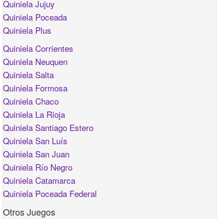
Quiniela Jujuy
Quiniela Poceada
Quiniela Plus
Quiniela Corrientes
Quiniela Neuquen
Quiniela Salta
Quiniela Formosa
Quiniela Chaco
Quiniela La Rioja
Quiniela Santiago Estero
Quiniela San Luís
Quiniela San Juan
Quiniela Río Negro
Quiniela Catamarca
Quiniela Poceada Federal
Otros Juegos