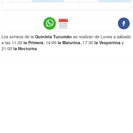
Los sorteos de la
Quiniela Tucumán
se realizan de Lunes a sábado
a las 11:30
la Primera
, 14:00
la Matutina
, 17:30
la Vespertina
y
21:00
la Nocturna
.