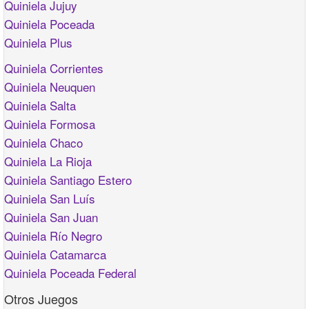
Quiniela Jujuy
Quiniela Poceada
Quiniela Plus
Quiniela Corrientes
Quiniela Neuquen
Quiniela Salta
Quiniela Formosa
Quiniela Chaco
Quiniela La Rioja
Quiniela Santiago Estero
Quiniela San Luís
Quiniela San Juan
Quiniela Río Negro
Quiniela Catamarca
Quiniela Poceada Federal
Otros Juegos