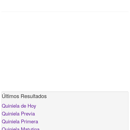
Últimos Resultados
Quiniela de Hoy
Quiniela Previa
Quiniela Primera
Quiniela Matutina