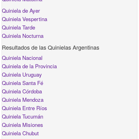
Quiniela de Ayer
Quiniela Vespertina
Quiniela Tarde
Quiniela Nocturna
Resultados de las Quinielas Argentinas
Quiniela Nacional
Quiniela de la Provincia
Quiniela Uruguay
Quiniela Santa Fé
Quiniela Córdoba
Quiniela Mendoza
Quiniela Entre Ríos
Quiniela Tucumán
Quiniela Misiones
Quiniela Chubut