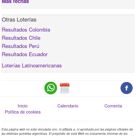
Más fechas
Otras Loterías
Resultados Colombia
Resultados Chile
Resultados Perú
Resultados Ecuador
Loterías Latinoamericanas
Inicio
Calendario
Comenta
Política de cookies
Esta página web no está vinculada con, ni afiliada a, ni aprobada por las páginas oficiales de
las distintas quinielas argentinas. El propósito de está Web es únicamente informar de los