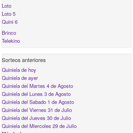
Loto
Loto 5
Quini 6
Brinco
Telekino
Sorteos anteriores
Quiniela de hoy
Quiniela de ayer
Quiniela del Martes 4 de Agosto
Quiniela del Lunes 3 de Agosto
Quiniela del Sabado 1 de Agosto
Quiniela del Viernes 31 de Julio
Quiniela del Jueves 30 de Julio
Quiniela del Miercoles 29 de Julio