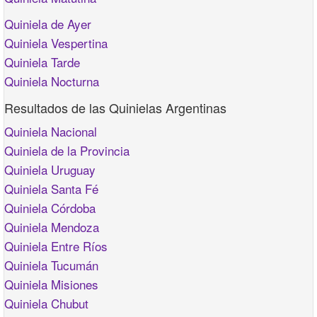
Quiniela de Ayer
Quiniela Vespertina
Quiniela Tarde
Quiniela Nocturna
Resultados de las Quinielas Argentinas
Quiniela Nacional
Quiniela de la Provincia
Quiniela Uruguay
Quiniela Santa Fé
Quiniela Córdoba
Quiniela Mendoza
Quiniela Entre Ríos
Quiniela Tucumán
Quiniela Misiones
Quiniela Chubut