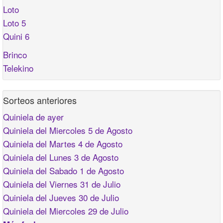
Loto
Loto 5
Quini 6
Brinco
Telekino
Sorteos anteriores
Quiniela de ayer
Quiniela del Miercoles 5 de Agosto
Quiniela del Martes 4 de Agosto
Quiniela del Lunes 3 de Agosto
Quiniela del Sabado 1 de Agosto
Quiniela del Viernes 31 de Julio
Quiniela del Jueves 30 de Julio
Quiniela del Miercoles 29 de Julio