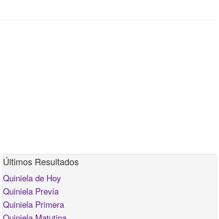
Últimos Resultados
Quiniela de Hoy
Quiniela Previa
Quiniela Primera
Quiniela Matutina