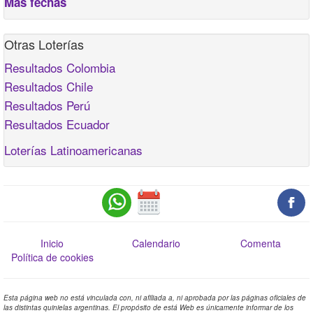
Más fechas
Otras Loterías
Resultados Colombia
Resultados Chile
Resultados Perú
Resultados Ecuador
Loterías Latinoamericanas
Inicio
Calendario
Comenta
Política de cookies
Esta página web no está vinculada con, ni afiliada a, ni aprobada por las páginas oficiales de
las distintas quinielas argentinas. El propósito de está Web es únicamente informar de los