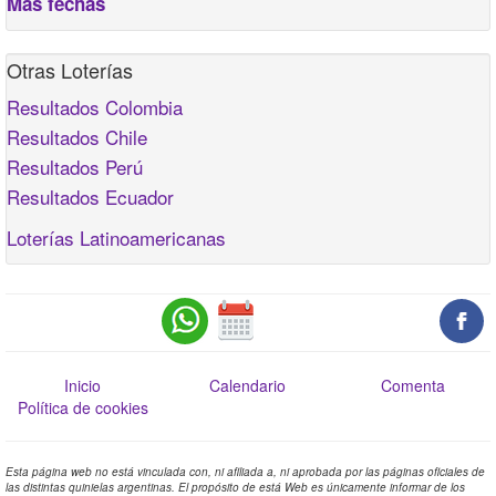
Más fechas
Otras Loterías
Resultados Colombia
Resultados Chile
Resultados Perú
Resultados Ecuador
Loterías Latinoamericanas
Inicio
Calendario
Comenta
Política de cookies
Esta página web no está vinculada con, ni afiliada a, ni aprobada por las páginas oficiales de
las distintas quinielas argentinas. El propósito de está Web es únicamente informar de los