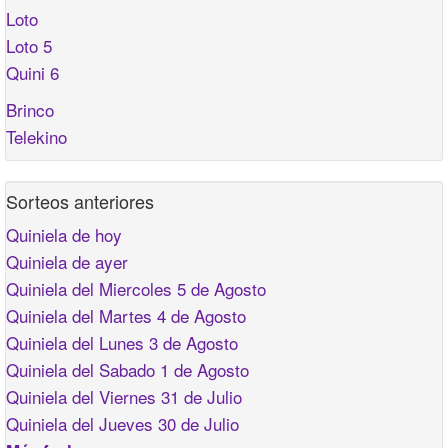
Loto
Loto 5
Quini 6
Brinco
Telekino
Sorteos anteriores
Quiniela de hoy
Quiniela de ayer
Quiniela del Miercoles 5 de Agosto
Quiniela del Martes 4 de Agosto
Quiniela del Lunes 3 de Agosto
Quiniela del Sabado 1 de Agosto
Quiniela del Viernes 31 de Julio
Quiniela del Jueves 30 de Julio