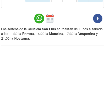
Los sorteos de la
Quiniela San Luis
se realizan de Lunes a sábado
a las 11:30
la Primera
, 14:00
la Matutina
, 17:30
la Vespertina
y
21:00
la Nocturna
.