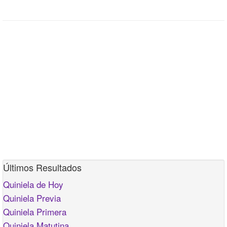
Últimos Resultados
Quiniela de Hoy
Quiniela Previa
Quiniela Primera
Quiniela Matutina