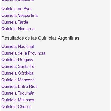
Quiniela de Ayer
Quiniela Vespertina
Quiniela Tarde
Quiniela Nocturna
Resultados de las Quinielas Argentinas
Quiniela Nacional
Quiniela de la Provincia
Quiniela Uruguay
Quiniela Santa Fé
Quiniela Córdoba
Quiniela Mendoza
Quiniela Entre Ríos
Quiniela Tucumán
Quiniela Misiones
Quiniela Chubut