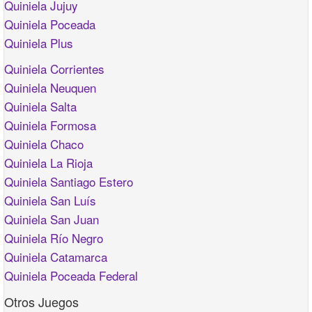
Quiniela Jujuy
Quiniela Poceada
Quiniela Plus
Quiniela Corrientes
Quiniela Neuquen
Quiniela Salta
Quiniela Formosa
Quiniela Chaco
Quiniela La Rioja
Quiniela Santiago Estero
Quiniela San Luís
Quiniela San Juan
Quiniela Río Negro
Quiniela Catamarca
Quiniela Poceada Federal
Otros Juegos