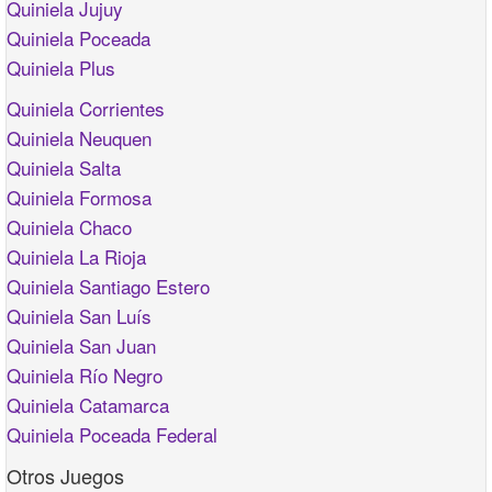
Quiniela Jujuy
Quiniela Poceada
Quiniela Plus
Quiniela Corrientes
Quiniela Neuquen
Quiniela Salta
Quiniela Formosa
Quiniela Chaco
Quiniela La Rioja
Quiniela Santiago Estero
Quiniela San Luís
Quiniela San Juan
Quiniela Río Negro
Quiniela Catamarca
Quiniela Poceada Federal
Otros Juegos