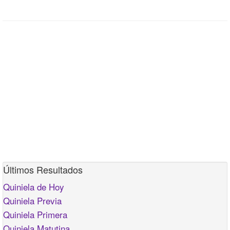
Últimos Resultados
Quiniela de Hoy
Quiniela Previa
Quiniela Primera
Quiniela Matutina