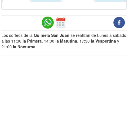
Los sorteos de la
Quiniela San Juan
se realizan de Lunes a sábado
a las 11:30
la Primera
, 14:00
la Matutina
, 17:30
la Vespertina
y
21:00
la Nocturna
.