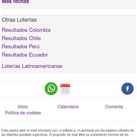
Más fechas
Otras Loterías
Resultados Colombia
Resultados Chile
Resultados Perú
Resultados Ecuador
Loterías Latinoamericanas
Inicio
Calendario
Comenta
Política de cookies
Esta página web no está vinculada con, ni afiliada a, ni aprobada por las páginas oficiales de
las distintas quinielas argentinas. El propósito de está Web es únicamente informar de los