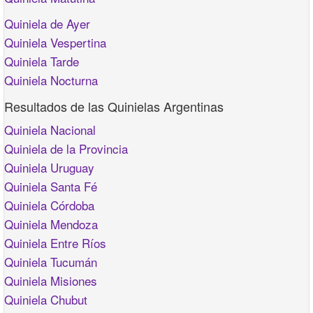
Quiniela de Ayer
Quiniela Vespertina
Quiniela Tarde
Quiniela Nocturna
Resultados de las Quinielas Argentinas
Quiniela Nacional
Quiniela de la Provincia
Quiniela Uruguay
Quiniela Santa Fé
Quiniela Córdoba
Quiniela Mendoza
Quiniela Entre Ríos
Quiniela Tucumán
Quiniela Misiones
Quiniela Chubut