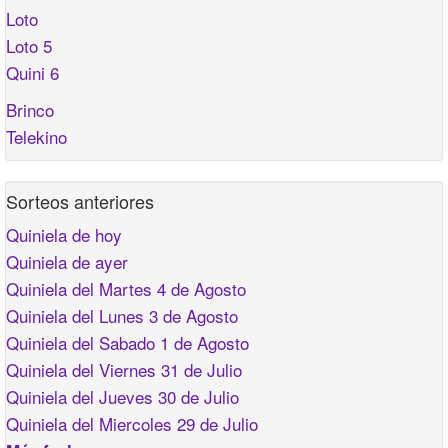
Loto
Loto 5
Quini 6
Brinco
Telekino
Sorteos anteriores
Quiniela de hoy
Quiniela de ayer
Quiniela del Martes 4 de Agosto
Quiniela del Lunes 3 de Agosto
Quiniela del Sabado 1 de Agosto
Quiniela del Viernes 31 de Julio
Quiniela del Jueves 30 de Julio
Quiniela del Miercoles 29 de Julio