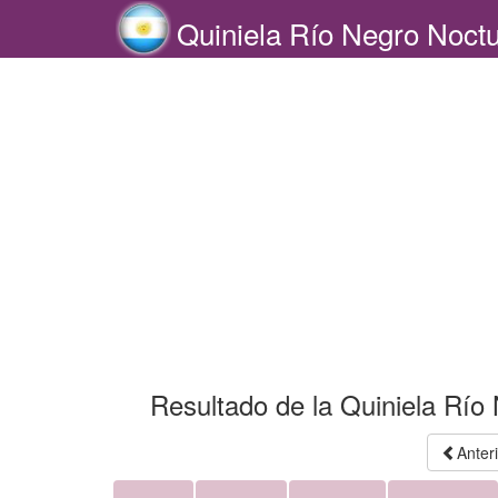
Quiniela Río Negro Noct
Resultado de la Quiniela Río 
Anter