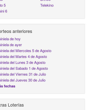
to 5
Telekino
ini 6
rteos anteriores
iniela de hoy
iniela de ayer
iniela del Miercoles 5 de Agosto
iniela del Martes 4 de Agosto
iniela del Lunes 3 de Agosto
iniela del Sabado 1 de Agosto
iniela del Viernes 31 de Julio
iniela del Jueves 30 de Julio
s fechas
ras Loterías