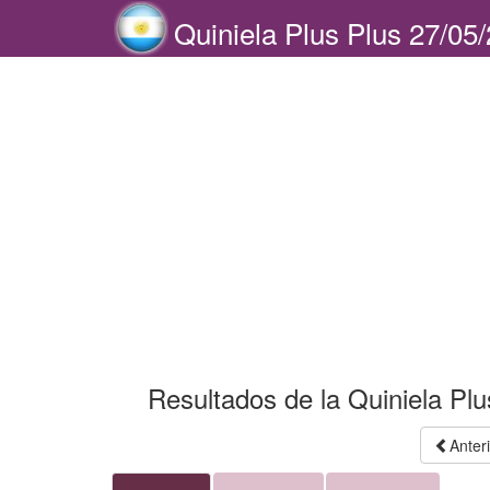
Quiniela Plus Plus 27/05
Resultados de la Quiniela Pl
Anter