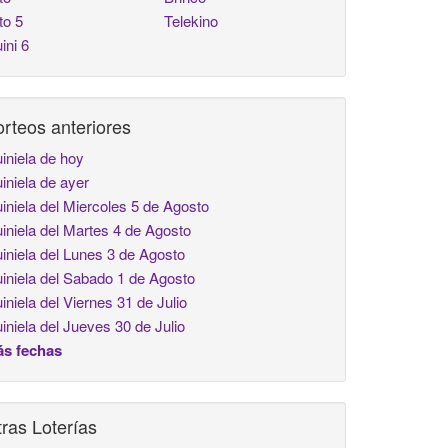
to 5
Telekino
ini 6
rteos anteriores
iniela de hoy
iniela de ayer
iniela del Miercoles 5 de Agosto
iniela del Martes 4 de Agosto
iniela del Lunes 3 de Agosto
iniela del Sabado 1 de Agosto
iniela del Viernes 31 de Julio
iniela del Jueves 30 de Julio
s fechas
ras Loterías