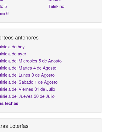
to 5
Telekino
ini 6
rteos anteriores
iniela de hoy
iniela de ayer
iniela del Miercoles 5 de Agosto
iniela del Martes 4 de Agosto
iniela del Lunes 3 de Agosto
iniela del Sabado 1 de Agosto
iniela del Viernes 31 de Julio
iniela del Jueves 30 de Julio
s fechas
ras Loterías