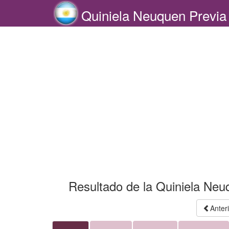
Quiniela Neuquen Previa
Resultado de la Quiniela Neu
Anter