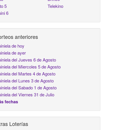
to 5
Telekino
ini 6
rteos anteriores
iniela de hoy
iniela de ayer
iniela del Jueves 6 de Agosto
iniela del Miercoles 5 de Agosto
iniela del Martes 4 de Agosto
iniela del Lunes 3 de Agosto
iniela del Sabado 1 de Agosto
iniela del Viernes 31 de Julio
s fechas
ras Loterías