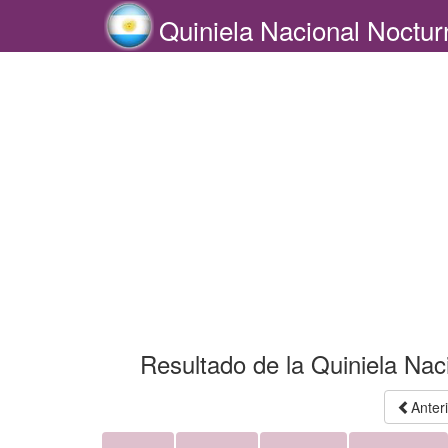
Quiniela Nacional Noctur
Resultado de la Quiniela Nac
Anter