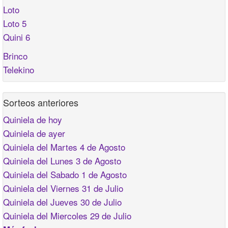
Loto
Loto 5
Quini 6
Brinco
Telekino
Sorteos anteriores
Quiniela de hoy
Quiniela de ayer
Quiniela del Martes 4 de Agosto
Quiniela del Lunes 3 de Agosto
Quiniela del Sabado 1 de Agosto
Quiniela del Viernes 31 de Julio
Quiniela del Jueves 30 de Julio
Quiniela del Miercoles 29 de Julio