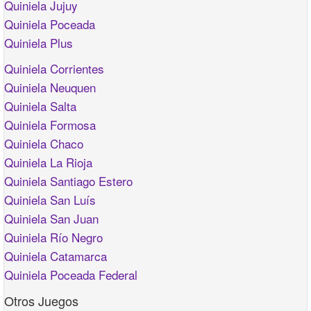
Quiniela Jujuy
Quiniela Poceada
Quiniela Plus
Quiniela Corrientes
Quiniela Neuquen
Quiniela Salta
Quiniela Formosa
Quiniela Chaco
Quiniela La Rioja
Quiniela Santiago Estero
Quiniela San Luís
Quiniela San Juan
Quiniela Río Negro
Quiniela Catamarca
Quiniela Poceada Federal
Otros Juegos