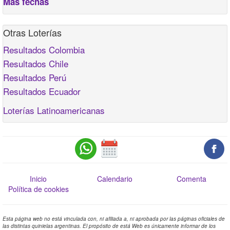
Más fechas
Otras Loterías
Resultados Colombia
Resultados Chile
Resultados Perú
Resultados Ecuador
Loterías Latinoamericanas
Inicio
Calendario
Comenta
Política de cookies
Esta página web no está vinculada con, ni afiliada a, ni aprobada por las páginas oficiales de
las distintas quinielas argentinas. El propósito de está Web es únicamente informar de los