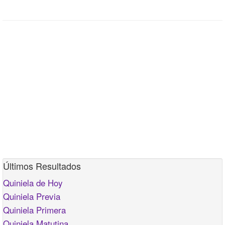
Últimos Resultados
Quiniela de Hoy
Quiniela Previa
Quiniela Primera
Quiniela Matutina