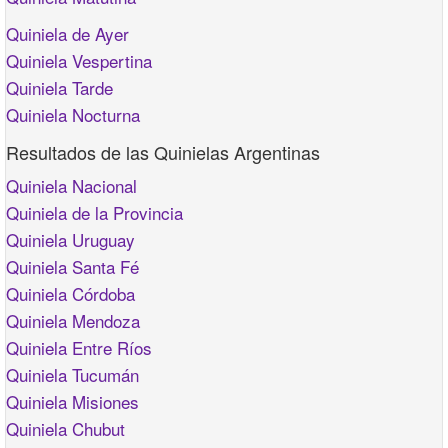
Quiniela de Ayer
Quiniela Vespertina
Quiniela Tarde
Quiniela Nocturna
Resultados de las Quinielas Argentinas
Quiniela Nacional
Quiniela de la Provincia
Quiniela Uruguay
Quiniela Santa Fé
Quiniela Córdoba
Quiniela Mendoza
Quiniela Entre Ríos
Quiniela Tucumán
Quiniela Misiones
Quiniela Chubut