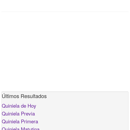
Últimos Resultados
Quiniela de Hoy
Quiniela Previa
Quiniela Primera
Quiniela Matutina