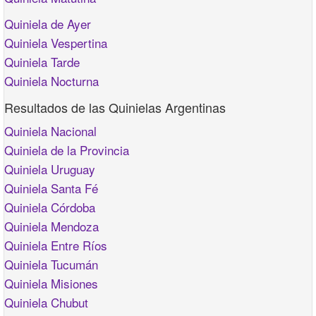
Quiniela de Ayer
Quiniela Vespertina
Quiniela Tarde
Quiniela Nocturna
Resultados de las Quinielas Argentinas
Quiniela Nacional
Quiniela de la Provincia
Quiniela Uruguay
Quiniela Santa Fé
Quiniela Córdoba
Quiniela Mendoza
Quiniela Entre Ríos
Quiniela Tucumán
Quiniela Misiones
Quiniela Chubut