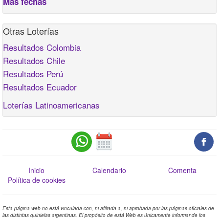
Más fechas
Otras Loterías
Resultados Colombia
Resultados Chile
Resultados Perú
Resultados Ecuador
Loterías Latinoamericanas
Inicio
Calendario
Comenta
Política de cookies
Esta página web no está vinculada con, ni afiliada a, ni aprobada por las páginas oficiales de
las distintas quinielas argentinas. El propósito de está Web es únicamente informar de los