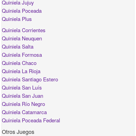
Quiniela Jujuy
Quiniela Poceada
Quiniela Plus
Quiniela Corrientes
Quiniela Neuquen
Quiniela Salta
Quiniela Formosa
Quiniela Chaco
Quiniela La Rioja
Quiniela Santiago Estero
Quiniela San Luís
Quiniela San Juan
Quiniela Río Negro
Quiniela Catamarca
Quiniela Poceada Federal
Otros Juegos