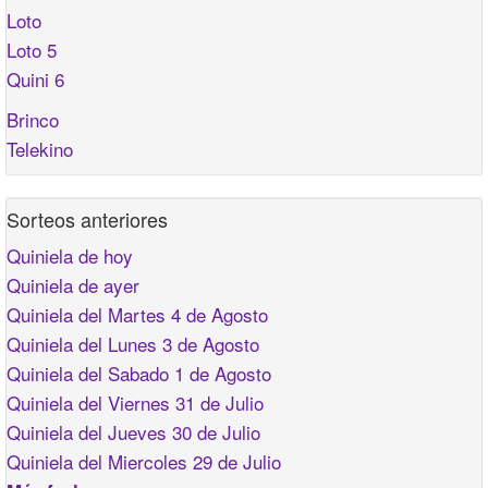
Loto
Loto 5
Quini 6
Brinco
Telekino
Sorteos anteriores
Quiniela de hoy
Quiniela de ayer
Quiniela del Martes 4 de Agosto
Quiniela del Lunes 3 de Agosto
Quiniela del Sabado 1 de Agosto
Quiniela del Viernes 31 de Julio
Quiniela del Jueves 30 de Julio
Quiniela del Miercoles 29 de Julio