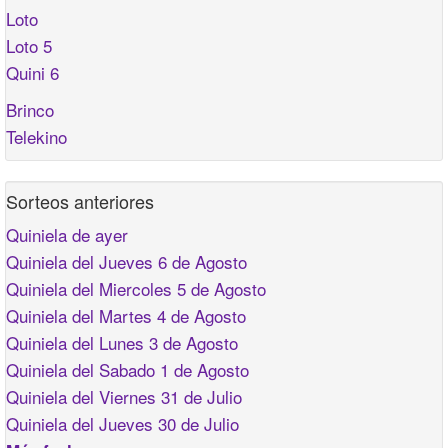
Loto
Loto 5
Quini 6
Brinco
Telekino
Sorteos anteriores
Quiniela de ayer
Quiniela del Jueves 6 de Agosto
Quiniela del Miercoles 5 de Agosto
Quiniela del Martes 4 de Agosto
Quiniela del Lunes 3 de Agosto
Quiniela del Sabado 1 de Agosto
Quiniela del Viernes 31 de Julio
Quiniela del Jueves 30 de Julio