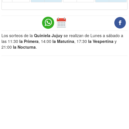
Los sorteos de la
Quiniela Jujuy
se realizan de Lunes a sábado a
las 11:30
la Primera
, 14:00
la Matutina
, 17:30
la Vespertina
y
21:00
la Nocturna
.