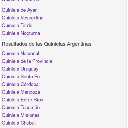
Quiniela de Ayer
Quiniela Vespertina
Quiniela Tarde
Quiniela Nocturna
Resultados de las Quinielas Argentinas
Quiniela Nacional
Quiniela de la Provincia
Quiniela Uruguay
Quiniela Santa Fé
Quiniela Córdoba
Quiniela Mendoza
Quiniela Entre Ríos
Quiniela Tucumán
Quiniela Misiones
Quiniela Chubut