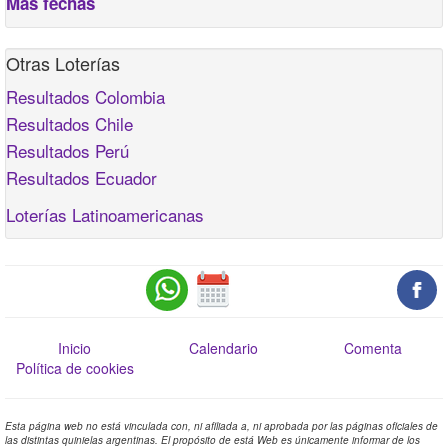
Más fechas
Otras Loterías
Resultados Colombia
Resultados Chile
Resultados Perú
Resultados Ecuador
Loterías Latinoamericanas
Inicio
Calendario
Comenta
Política de cookies
Esta página web no está vinculada con, ni afiliada a, ni aprobada por las páginas oficiales de
las distintas quinielas argentinas. El propósito de está Web es únicamente informar de los