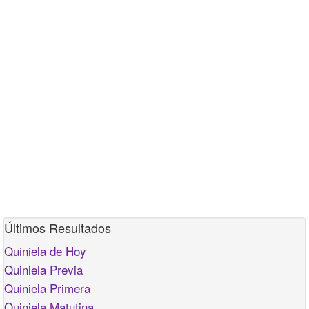
Últimos Resultados
Quiniela de Hoy
Quiniela Previa
Quiniela Primera
Quiniela Matutina