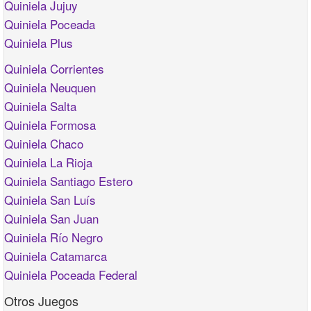
Quiniela Jujuy
Quiniela Poceada
Quiniela Plus
Quiniela Corrientes
Quiniela Neuquen
Quiniela Salta
Quiniela Formosa
Quiniela Chaco
Quiniela La Rioja
Quiniela Santiago Estero
Quiniela San Luís
Quiniela San Juan
Quiniela Río Negro
Quiniela Catamarca
Quiniela Poceada Federal
Otros Juegos