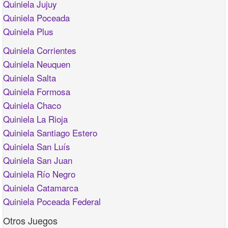
Quiniela Jujuy
Quiniela Poceada
Quiniela Plus
Quiniela Corrientes
Quiniela Neuquen
Quiniela Salta
Quiniela Formosa
Quiniela Chaco
Quiniela La Rioja
Quiniela Santiago Estero
Quiniela San Luís
Quiniela San Juan
Quiniela Río Negro
Quiniela Catamarca
Quiniela Poceada Federal
Otros Juegos