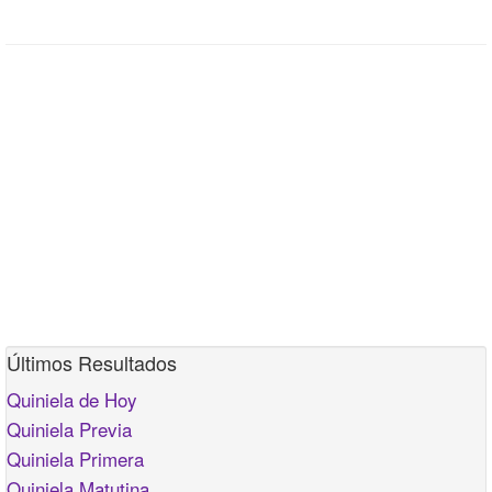
Últimos Resultados
Quiniela de Hoy
Quiniela Previa
Quiniela Primera
Quiniela Matutina