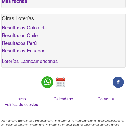
Más fechas
Otras Loterías
Resultados Colombia
Resultados Chile
Resultados Perú
Resultados Ecuador
Loterías Latinoamericanas
Inicio
Calendario
Comenta
Política de cookies
Esta página web no está vinculada con, ni afiliada a, ni aprobada por las páginas oficiales de
las distintas quinielas argentinas. El propósito de está Web es únicamente informar de los