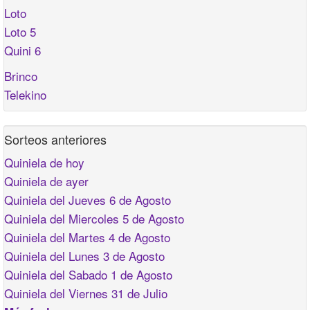
Loto
Loto 5
Quini 6
Brinco
Telekino
Sorteos anteriores
Quiniela de hoy
Quiniela de ayer
Quiniela del Jueves 6 de Agosto
Quiniela del Miercoles 5 de Agosto
Quiniela del Martes 4 de Agosto
Quiniela del Lunes 3 de Agosto
Quiniela del Sabado 1 de Agosto
Quiniela del Viernes 31 de Julio