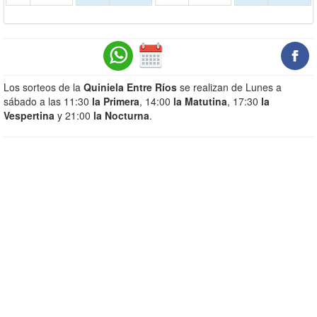
Los sorteos de la
Quiniela Entre Ríos
se realizan de Lunes a
sábado a las 11:30
la Primera
, 14:00
la Matutina
, 17:30
la
Vespertina
y 21:00
la Nocturna
.