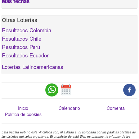
Más fechas
Otras Loterías
Resultados Colombia
Resultados Chile
Resultados Perú
Resultados Ecuador
Loterías Latinoamericanas
Inicio
Calendario
Comenta
Política de cookies
Esta página web no está vinculada con, ni afiliada a, ni aprobada por las páginas oficiales de
las distintas quinielas argentinas. El propósito de está Web es únicamente informar de los