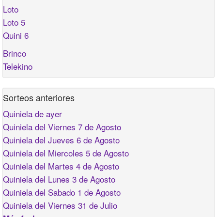
Loto
Loto 5
Quini 6
Brinco
Telekino
Sorteos anteriores
Quiniela de ayer
Quiniela del Viernes 7 de Agosto
Quiniela del Jueves 6 de Agosto
Quiniela del Miercoles 5 de Agosto
Quiniela del Martes 4 de Agosto
Quiniela del Lunes 3 de Agosto
Quiniela del Sabado 1 de Agosto
Quiniela del Viernes 31 de Julio