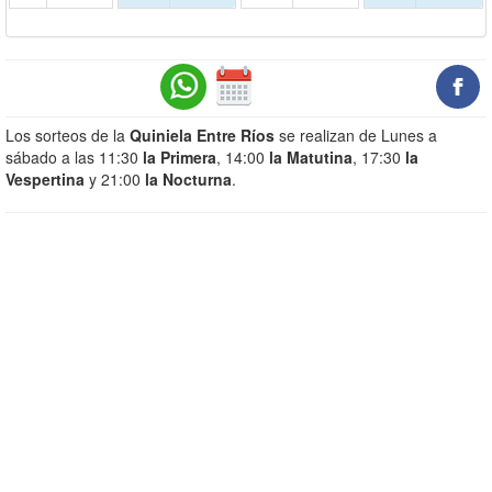
Los sorteos de la
Quiniela Entre Ríos
se realizan de Lunes a
sábado a las 11:30
la Primera
, 14:00
la Matutina
, 17:30
la
Vespertina
y 21:00
la Nocturna
.