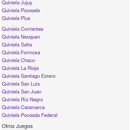
Quiniela Jujuy
Quiniela Poceada
Quiniela Plus
Quiniela Corrientes
Quiniela Neuquen
Quiniela Salta
Quiniela Formosa
Quiniela Chaco
Quiniela La Rioja
Quiniela Santiago Estero
Quiniela San Luís
Quiniela San Juan
Quiniela Río Negro
Quiniela Catamarca
Quiniela Poceada Federal
Otros Juegos