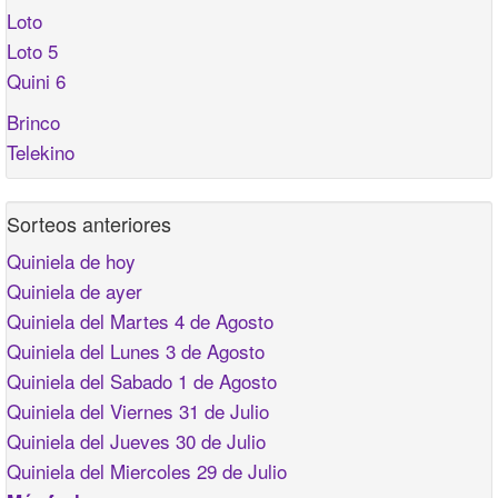
Loto
Loto 5
Quini 6
Brinco
Telekino
Sorteos anteriores
Quiniela de hoy
Quiniela de ayer
Quiniela del Martes 4 de Agosto
Quiniela del Lunes 3 de Agosto
Quiniela del Sabado 1 de Agosto
Quiniela del Viernes 31 de Julio
Quiniela del Jueves 30 de Julio
Quiniela del Miercoles 29 de Julio