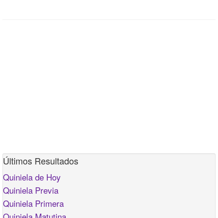
Últimos Resultados
Quiniela de Hoy
Quiniela Previa
Quiniela Primera
Quiniela Matutina