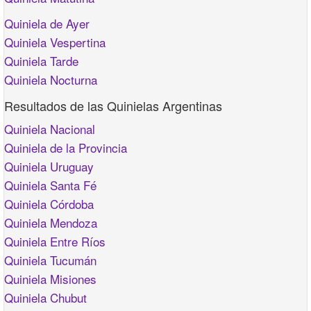
Quiniela de Ayer
Quiniela Vespertina
Quiniela Tarde
Quiniela Nocturna
Resultados de las Quinielas Argentinas
Quiniela Nacional
Quiniela de la Provincia
Quiniela Uruguay
Quiniela Santa Fé
Quiniela Córdoba
Quiniela Mendoza
Quiniela Entre Ríos
Quiniela Tucumán
Quiniela Misiones
Quiniela Chubut