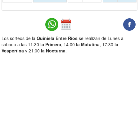
Los sorteos de la
Quiniela Entre Ríos
se realizan de Lunes a
sábado a las 11:30
la Primera
, 14:00
la Matutina
, 17:30
la
Vespertina
y 21:00
la Nocturna
.