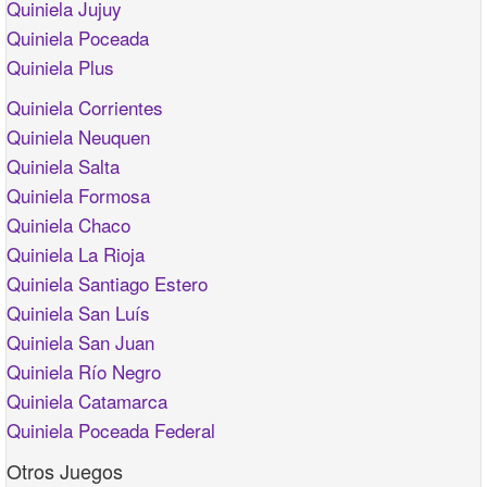
Quiniela Jujuy
Quiniela Poceada
Quiniela Plus
Quiniela Corrientes
Quiniela Neuquen
Quiniela Salta
Quiniela Formosa
Quiniela Chaco
Quiniela La Rioja
Quiniela Santiago Estero
Quiniela San Luís
Quiniela San Juan
Quiniela Río Negro
Quiniela Catamarca
Quiniela Poceada Federal
Otros Juegos