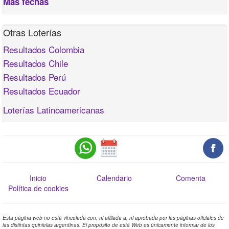
Más fechas
Otras Loterías
Resultados Colombia
Resultados Chile
Resultados Perú
Resultados Ecuador
Loterías Latinoamericanas
Inicio
Calendario
Comenta
Política de cookies
Esta página web no está vinculada con, ni afiliada a, ni aprobada por las páginas oficiales de
las distintas quinielas argentinas. El propósito de está Web es únicamente informar de los