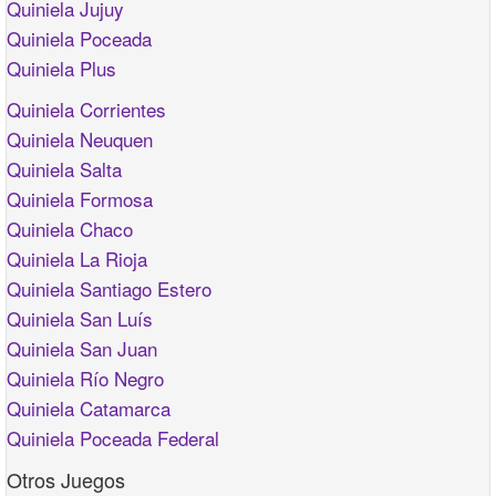
Quiniela Jujuy
Quiniela Poceada
Quiniela Plus
Quiniela Corrientes
Quiniela Neuquen
Quiniela Salta
Quiniela Formosa
Quiniela Chaco
Quiniela La Rioja
Quiniela Santiago Estero
Quiniela San Luís
Quiniela San Juan
Quiniela Río Negro
Quiniela Catamarca
Quiniela Poceada Federal
Otros Juegos