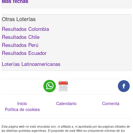
Más fechas
Otras Loterías
Resultados Colombia
Resultados Chile
Resultados Perú
Resultados Ecuador
Loterías Latinoamericanas
Inicio
Calendario
Comenta
Política de cookies
Esta página web no está vinculada con, ni afiliada a, ni aprobada por las páginas oficiales de
las distintas quinielas argentinas. El propósito de está Web es únicamente informar de los