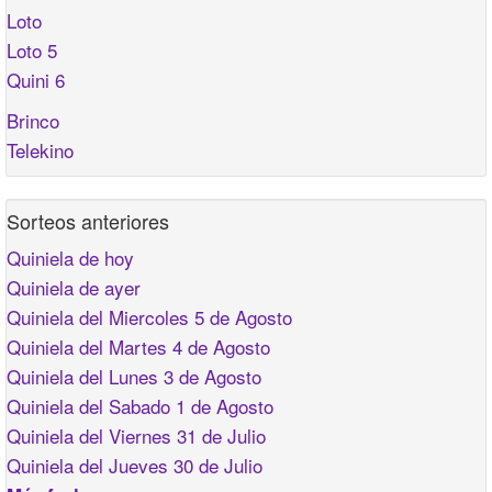
Loto
Loto 5
Quini 6
Brinco
Telekino
Sorteos anteriores
Quiniela de hoy
Quiniela de ayer
Quiniela del Miercoles 5 de Agosto
Quiniela del Martes 4 de Agosto
Quiniela del Lunes 3 de Agosto
Quiniela del Sabado 1 de Agosto
Quiniela del Viernes 31 de Julio
Quiniela del Jueves 30 de Julio