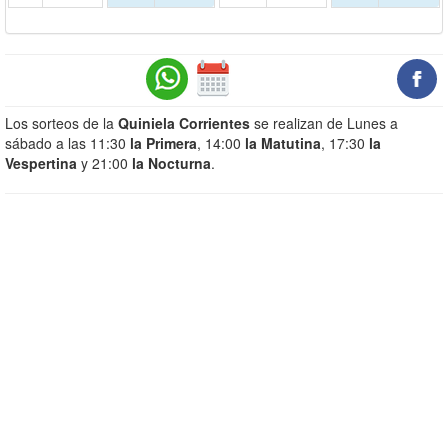
Los sorteos de la
Quiniela Corrientes
se realizan de Lunes a
sábado a las 11:30
la Primera
, 14:00
la Matutina
, 17:30
la
Vespertina
y 21:00
la Nocturna
.