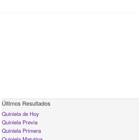
Últimos Resultados
Quiniela de Hoy
Quiniela Previa
Quiniela Primera
Quiniela Matutina