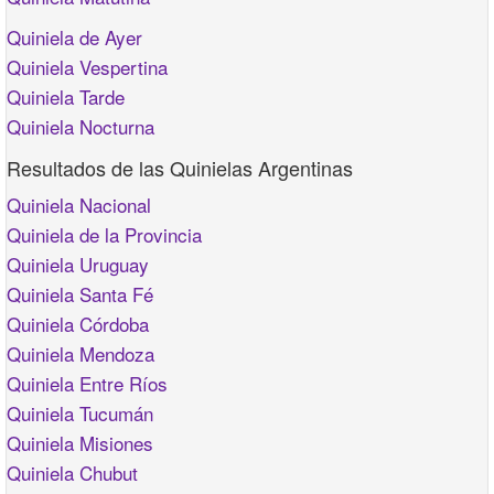
Quiniela de Ayer
Quiniela Vespertina
Quiniela Tarde
Quiniela Nocturna
Resultados de las Quinielas Argentinas
Quiniela Nacional
Quiniela de la Provincia
Quiniela Uruguay
Quiniela Santa Fé
Quiniela Córdoba
Quiniela Mendoza
Quiniela Entre Ríos
Quiniela Tucumán
Quiniela Misiones
Quiniela Chubut