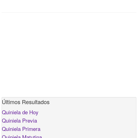
Últimos Resultados
Quiniela de Hoy
Quiniela Previa
Quiniela Primera
Quiniela Matutina