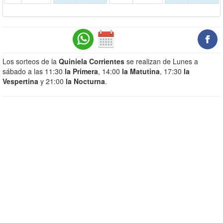
Los sorteos de la
Quiniela Corrientes
se realizan de Lunes a
sábado a las 11:30
la Primera
, 14:00
la Matutina
, 17:30
la
Vespertina
y 21:00
la Nocturna
.