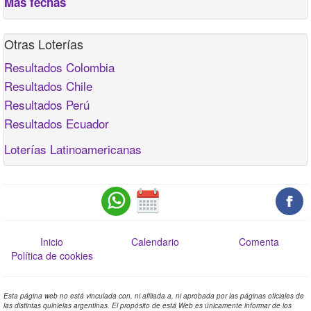
Más fechas
Otras Loterías
Resultados Colombia
Resultados Chile
Resultados Perú
Resultados Ecuador
Loterías Latinoamericanas
Inicio
Calendario
Comenta
Política de cookies
Esta página web no está vinculada con, ni afiliada a, ni aprobada por las páginas oficiales de
las distintas quinielas argentinas. El propósito de está Web es únicamente informar de los