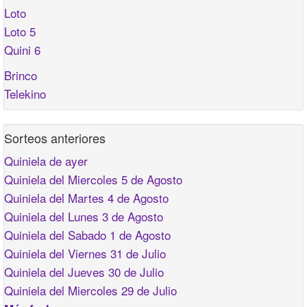
Loto
Loto 5
Quini 6
Brinco
Telekino
Sorteos anteriores
Quiniela de ayer
Quiniela del Miercoles 5 de Agosto
Quiniela del Martes 4 de Agosto
Quiniela del Lunes 3 de Agosto
Quiniela del Sabado 1 de Agosto
Quiniela del Viernes 31 de Julio
Quiniela del Jueves 30 de Julio
Quiniela del Miercoles 29 de Julio