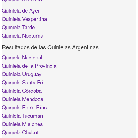
Quiniela de Ayer
Quiniela Vespertina
Quiniela Tarde
Quiniela Nocturna
Resultados de las Quinielas Argentinas
Quiniela Nacional
Quiniela de la Provincia
Quiniela Uruguay
Quiniela Santa Fé
Quiniela Córdoba
Quiniela Mendoza
Quiniela Entre Ríos
Quiniela Tucumán
Quiniela Misiones
Quiniela Chubut