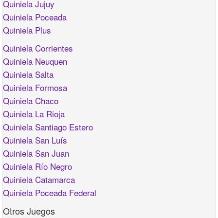
Quiniela Jujuy
Quiniela Poceada
Quiniela Plus
Quiniela Corrientes
Quiniela Neuquen
Quiniela Salta
Quiniela Formosa
Quiniela Chaco
Quiniela La Rioja
Quiniela Santiago Estero
Quiniela San Luís
Quiniela San Juan
Quiniela Río Negro
Quiniela Catamarca
Quiniela Poceada Federal
Otros Juegos