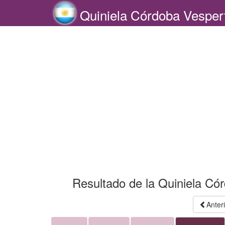
Quiniela Córdoba Vesper
Resultado de la Quiniela Cór
Anter