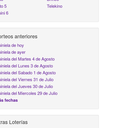
to 5
Telekino
ini 6
rteos anteriores
iniela de hoy
iniela de ayer
iniela del Martes 4 de Agosto
iniela del Lunes 3 de Agosto
iniela del Sabado 1 de Agosto
iniela del Viernes 31 de Julio
iniela del Jueves 30 de Julio
iniela del Miercoles 29 de Julio
s fechas
ras Loterías