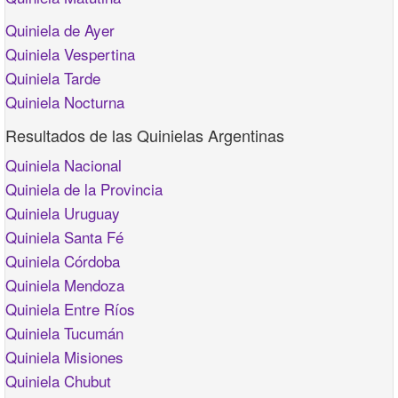
Quiniela de Ayer
Quiniela Vespertina
Quiniela Tarde
Quiniela Nocturna
Resultados de las Quinielas Argentinas
Quiniela Nacional
Quiniela de la Provincia
Quiniela Uruguay
Quiniela Santa Fé
Quiniela Córdoba
Quiniela Mendoza
Quiniela Entre Ríos
Quiniela Tucumán
Quiniela Misiones
Quiniela Chubut