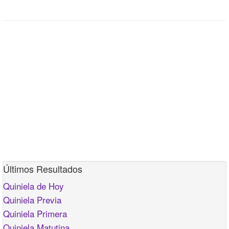
Últimos Resultados
Quiniela de Hoy
Quiniela Previa
Quiniela Primera
Quiniela Matutina