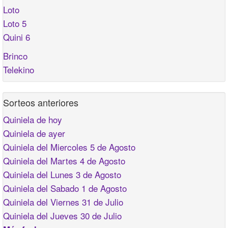
Loto
Loto 5
Quini 6
Brinco
Telekino
Sorteos anteriores
Quiniela de hoy
Quiniela de ayer
Quiniela del Miercoles 5 de Agosto
Quiniela del Martes 4 de Agosto
Quiniela del Lunes 3 de Agosto
Quiniela del Sabado 1 de Agosto
Quiniela del Viernes 31 de Julio
Quiniela del Jueves 30 de Julio