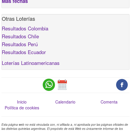
Más fechas
Otras Loterías
Resultados Colombia
Resultados Chile
Resultados Perú
Resultados Ecuador
Loterías Latinoamericanas
Inicio
Calendario
Comenta
Política de cookies
Esta página web no está vinculada con, ni afiliada a, ni aprobada por las páginas oficiales de
las distintas quinielas argentinas. El propósito de está Web es únicamente informar de los