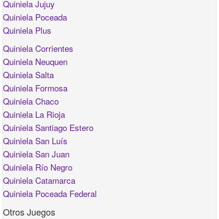
Quiniela Jujuy
Quiniela Poceada
Quiniela Plus
Quiniela Corrientes
Quiniela Neuquen
Quiniela Salta
Quiniela Formosa
Quiniela Chaco
Quiniela La Rioja
Quiniela Santiago Estero
Quiniela San Luís
Quiniela San Juan
Quiniela Río Negro
Quiniela Catamarca
Quiniela Poceada Federal
Otros Juegos