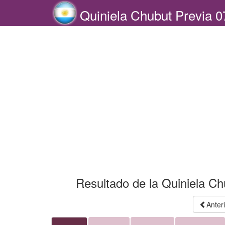
Quiniela Chubut Previa 0
Resultado de la Quiniela Ch
Anter