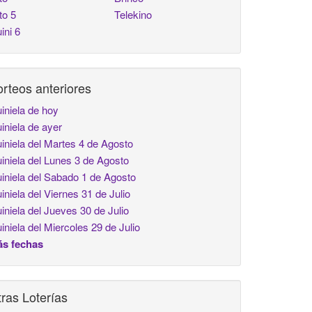
to 5
Telekino
ini 6
rteos anteriores
iniela de hoy
iniela de ayer
iniela del Martes 4 de Agosto
iniela del Lunes 3 de Agosto
iniela del Sabado 1 de Agosto
iniela del Viernes 31 de Julio
iniela del Jueves 30 de Julio
iniela del Miercoles 29 de Julio
s fechas
ras Loterías