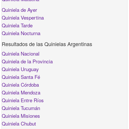
Quiniela de Ayer
Quiniela Vespertina
Quiniela Tarde
Quiniela Nocturna
Resultados de las Quinielas Argentinas
Quiniela Nacional
Quiniela de la Provincia
Quiniela Uruguay
Quiniela Santa Fé
Quiniela Córdoba
Quiniela Mendoza
Quiniela Entre Ríos
Quiniela Tucumán
Quiniela Misiones
Quiniela Chubut