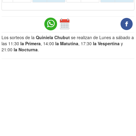
Los sorteos de la
Quiniela Chubut
se realizan de Lunes a sábado a
las 11:30
la Primera
, 14:00
la Matutina
, 17:30
la Vespertina
y
21:00
la Nocturna
.