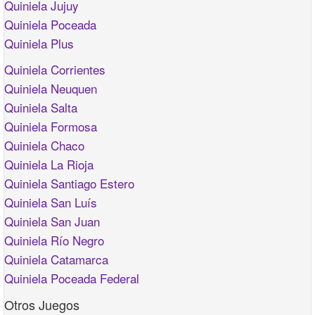
Quiniela Jujuy
Quiniela Poceada
Quiniela Plus
Quiniela Corrientes
Quiniela Neuquen
Quiniela Salta
Quiniela Formosa
Quiniela Chaco
Quiniela La Rioja
Quiniela Santiago Estero
Quiniela San Luís
Quiniela San Juan
Quiniela Río Negro
Quiniela Catamarca
Quiniela Poceada Federal
Otros Juegos