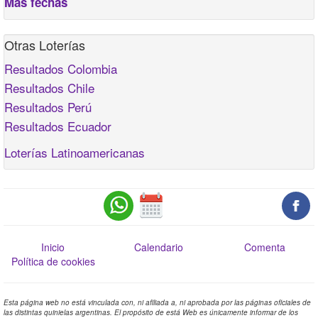
Más fechas
Otras Loterías
Resultados Colombia
Resultados Chile
Resultados Perú
Resultados Ecuador
Loterías Latinoamericanas
Inicio
Calendario
Comenta
Política de cookies
Esta página web no está vinculada con, ni afiliada a, ni aprobada por las páginas oficiales de
las distintas quinielas argentinas. El propósito de está Web es únicamente informar de los