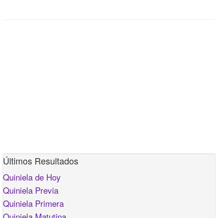
Últimos Resultados
Quiniela de Hoy
Quiniela Previa
Quiniela Primera
Quiniela Matutina