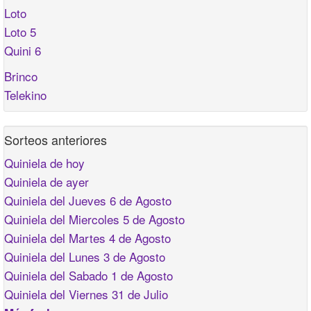
Loto
Loto 5
Quini 6
Brinco
Telekino
Sorteos anteriores
Quiniela de hoy
Quiniela de ayer
Quiniela del Jueves 6 de Agosto
Quiniela del Miercoles 5 de Agosto
Quiniela del Martes 4 de Agosto
Quiniela del Lunes 3 de Agosto
Quiniela del Sabado 1 de Agosto
Quiniela del Viernes 31 de Julio