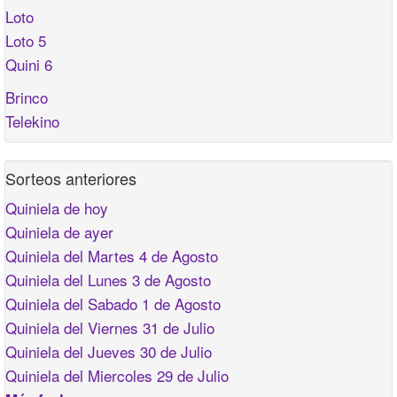
Loto
Loto 5
Quini 6
Brinco
Telekino
Sorteos anteriores
Quiniela de hoy
Quiniela de ayer
Quiniela del Martes 4 de Agosto
Quiniela del Lunes 3 de Agosto
Quiniela del Sabado 1 de Agosto
Quiniela del Viernes 31 de Julio
Quiniela del Jueves 30 de Julio
Quiniela del Miercoles 29 de Julio