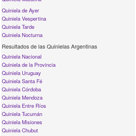
Quiniela de Ayer
Quiniela Vespertina
Quiniela Tarde
Quiniela Nocturna
Resultados de las Quinielas Argentinas
Quiniela Nacional
Quiniela de la Provincia
Quiniela Uruguay
Quiniela Santa Fé
Quiniela Córdoba
Quiniela Mendoza
Quiniela Entre Ríos
Quiniela Tucumán
Quiniela Misiones
Quiniela Chubut