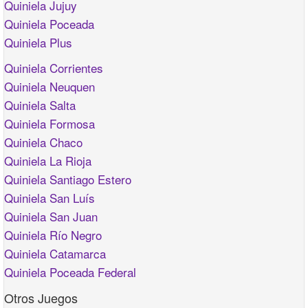
Quiniela Jujuy
Quiniela Poceada
Quiniela Plus
Quiniela Corrientes
Quiniela Neuquen
Quiniela Salta
Quiniela Formosa
Quiniela Chaco
Quiniela La Rioja
Quiniela Santiago Estero
Quiniela San Luís
Quiniela San Juan
Quiniela Río Negro
Quiniela Catamarca
Quiniela Poceada Federal
Otros Juegos