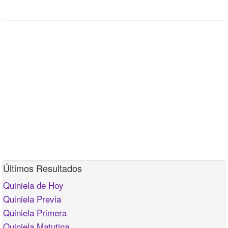
Últimos Resultados
Quiniela de Hoy
Quiniela Previa
Quiniela Primera
Quiniela Matutina