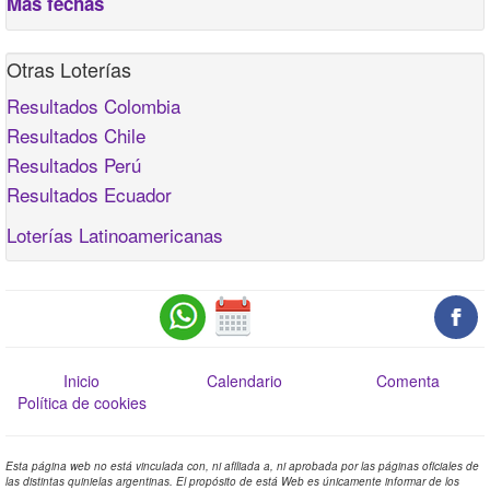
Más fechas
Otras Loterías
Resultados Colombia
Resultados Chile
Resultados Perú
Resultados Ecuador
Loterías Latinoamericanas
Inicio
Calendario
Comenta
Política de cookies
Esta página web no está vinculada con, ni afiliada a, ni aprobada por las páginas oficiales de
las distintas quinielas argentinas. El propósito de está Web es únicamente informar de los