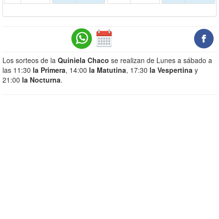
Los sorteos de la
Quiniela Chaco
se realizan de Lunes a sábado a
las 11:30
la Primera
, 14:00
la Matutina
, 17:30
la Vespertina
y
21:00
la Nocturna
.