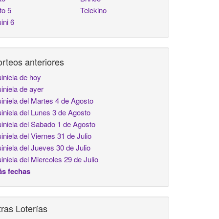
to 5
Telekino
ini 6
rteos anteriores
iniela de hoy
iniela de ayer
iniela del Martes 4 de Agosto
iniela del Lunes 3 de Agosto
iniela del Sabado 1 de Agosto
iniela del Viernes 31 de Julio
iniela del Jueves 30 de Julio
iniela del Miercoles 29 de Julio
s fechas
ras Loterías