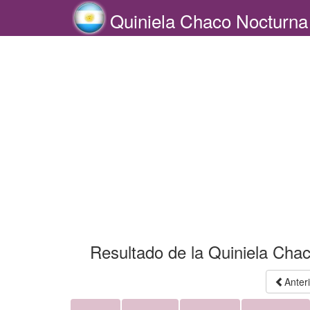
Quiniela Chaco Nocturna
Resultado de la Quiniela Cha
Anter