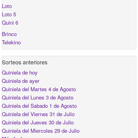
Loto
Loto 5
Quini 6
Brinco
Telekino
Sorteos anteriores
Quiniela de hoy
Quiniela de ayer
Quiniela del Martes 4 de Agosto
Quiniela del Lunes 3 de Agosto
Quiniela del Sabado 1 de Agosto
Quiniela del Viernes 31 de Julio
Quiniela del Jueves 30 de Julio
Quiniela del Miercoles 29 de Julio