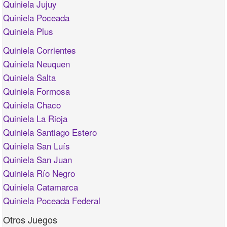
Quiniela Jujuy
Quiniela Poceada
Quiniela Plus
Quiniela Corrientes
Quiniela Neuquen
Quiniela Salta
Quiniela Formosa
Quiniela Chaco
Quiniela La Rioja
Quiniela Santiago Estero
Quiniela San Luís
Quiniela San Juan
Quiniela Río Negro
Quiniela Catamarca
Quiniela Poceada Federal
Otros Juegos