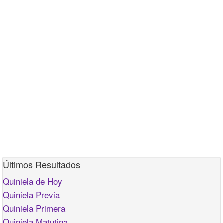
Últimos Resultados
Quiniela de Hoy
Quiniela Previa
Quiniela Primera
Quiniela Matutina