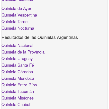
Quiniela de Ayer
Quiniela Vespertina
Quiniela Tarde
Quiniela Nocturna
Resultados de las Quinielas Argentinas
Quiniela Nacional
Quiniela de la Provincia
Quiniela Uruguay
Quiniela Santa Fé
Quiniela Córdoba
Quiniela Mendoza
Quiniela Entre Ríos
Quiniela Tucumán
Quiniela Misiones
Quiniela Chubut