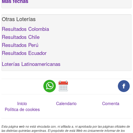
Más fechas
Otras Loterías
Resultados Colombia
Resultados Chile
Resultados Perú
Resultados Ecuador
Loterías Latinoamericanas
Inicio
Calendario
Comenta
Política de cookies
Esta página web no está vinculada con, ni afiliada a, ni aprobada por las páginas oficiales de
las distintas quinielas argentinas. El propósito de está Web es únicamente informar de los