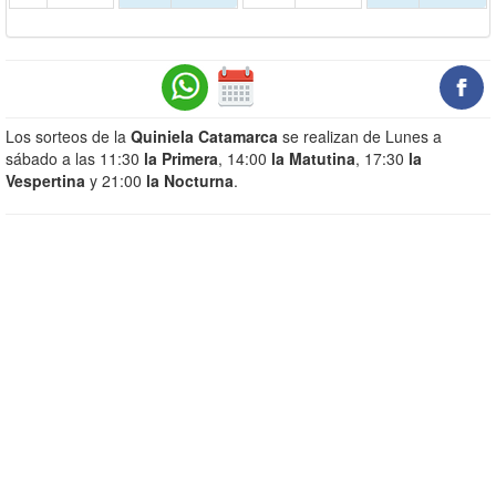
Los sorteos de la
Quiniela Catamarca
se realizan de Lunes a
sábado a las 11:30
la Primera
, 14:00
la Matutina
, 17:30
la
Vespertina
y 21:00
la Nocturna
.