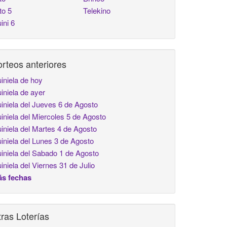
to 5
Telekino
ini 6
rteos anteriores
iniela de hoy
iniela de ayer
iniela del Jueves 6 de Agosto
iniela del Miercoles 5 de Agosto
iniela del Martes 4 de Agosto
iniela del Lunes 3 de Agosto
iniela del Sabado 1 de Agosto
iniela del Viernes 31 de Julio
s fechas
ras Loterías