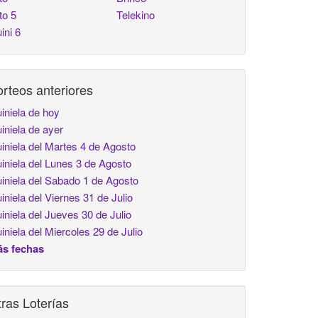
to 5
Telekino
ini 6
rteos anteriores
iniela de hoy
iniela de ayer
iniela del Martes 4 de Agosto
iniela del Lunes 3 de Agosto
iniela del Sabado 1 de Agosto
iniela del Viernes 31 de Julio
iniela del Jueves 30 de Julio
iniela del Miercoles 29 de Julio
s fechas
ras Loterías