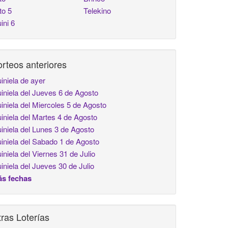
to 5
Telekino
ini 6
rteos anteriores
iniela de ayer
iniela del Jueves 6 de Agosto
iniela del Miercoles 5 de Agosto
iniela del Martes 4 de Agosto
iniela del Lunes 3 de Agosto
iniela del Sabado 1 de Agosto
iniela del Viernes 31 de Julio
iniela del Jueves 30 de Julio
s fechas
ras Loterías