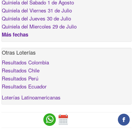
Quiniela del Sabado 1 de Agosto
Quiniela del Viernes 31 de Julio
Quiniela del Jueves 30 de Julio
Quiniela del Miercoles 29 de Julio
Más fechas
Otras Loterías
Resultados Colombia
Resultados Chile
Resultados Perú
Resultados Ecuador
Loterías Latinoamericanas