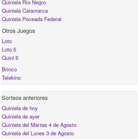
Quiniela Río Negro
Quiniela Catamarca
Quiniela Poceada Federal
Otros Juegos
Loto
Loto 5
Quini 6
Brinco
Telekino
Sorteos anteriores
Quiniela de hoy
Quiniela de ayer
Quiniela del Martes 4 de Agosto
Quiniela del Lunes 3 de Agosto