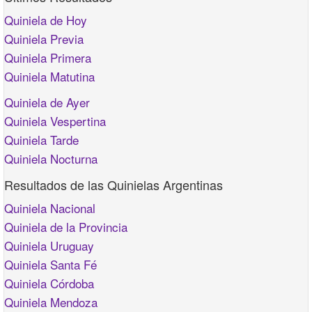
Quiniela de Hoy
Quiniela Previa
Quiniela Primera
Quiniela Matutina
Quiniela de Ayer
Quiniela Vespertina
Quiniela Tarde
Quiniela Nocturna
Resultados de las Quinielas Argentinas
Quiniela Nacional
Quiniela de la Provincia
Quiniela Uruguay
Quiniela Santa Fé
Quiniela Córdoba
Quiniela Mendoza