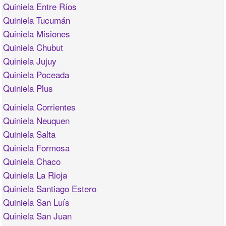
Quiniela Entre Ríos
Quiniela Tucumán
Quiniela Misiones
Quiniela Chubut
Quiniela Jujuy
Quiniela Poceada
Quiniela Plus
Quiniela Corrientes
Quiniela Neuquen
Quiniela Salta
Quiniela Formosa
Quiniela Chaco
Quiniela La Rioja
Quiniela Santiago Estero
Quiniela San Luís
Quiniela San Juan