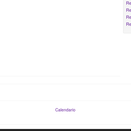
Re
Re
Re
Re
Calendario