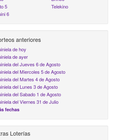
to 5
Telekino
ini 6
rteos anteriores
iniela de hoy
iniela de ayer
iniela del Jueves 6 de Agosto
iniela del Miercoles 5 de Agosto
iniela del Martes 4 de Agosto
iniela del Lunes 3 de Agosto
iniela del Sabado 1 de Agosto
iniela del Viernes 31 de Julio
s fechas
ras Loterías