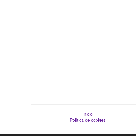
Inicio
Política de cookies