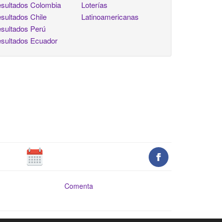
sultados Colombia
Loterías
sultados Chile
Latinoamericanas
sultados Perú
sultados Ecuador
Comenta