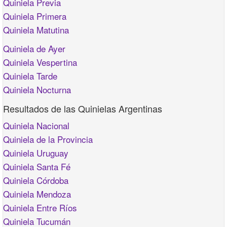
Quiniela Previa
Quiniela Primera
Quiniela Matutina
Quiniela de Ayer
Quiniela Vespertina
Quiniela Tarde
Quiniela Nocturna
Resultados de las Quinielas Argentinas
Quiniela Nacional
Quiniela de la Provincia
Quiniela Uruguay
Quiniela Santa Fé
Quiniela Córdoba
Quiniela Mendoza
Quiniela Entre Ríos
Quiniela Tucumán