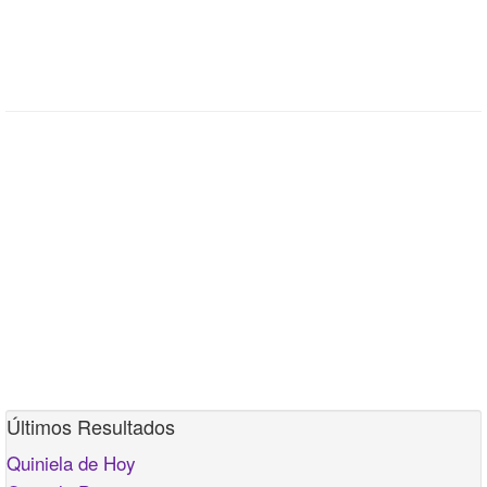
Últimos Resultados
Quiniela de Hoy