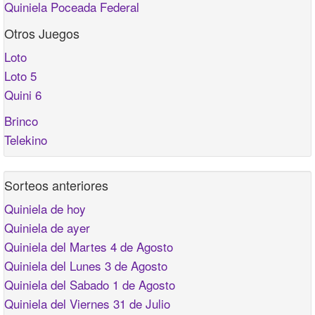
Quiniela Poceada Federal
Otros Juegos
Loto
Loto 5
Quini 6
Brinco
Telekino
Sorteos anteriores
Quiniela de hoy
Quiniela de ayer
Quiniela del Martes 4 de Agosto
Quiniela del Lunes 3 de Agosto
Quiniela del Sabado 1 de Agosto
Quiniela del Viernes 31 de Julio