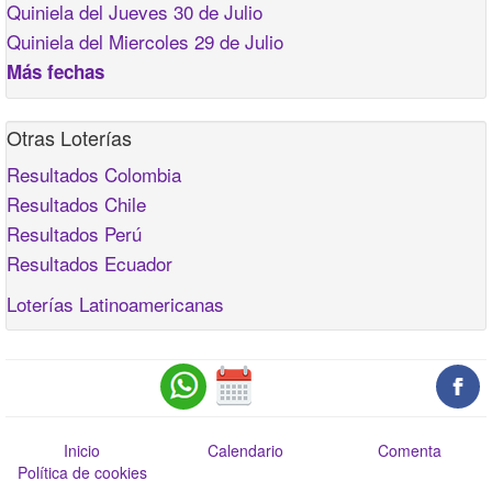
Quiniela del Jueves 30 de Julio
Quiniela del Miercoles 29 de Julio
Más fechas
Otras Loterías
Resultados Colombia
Resultados Chile
Resultados Perú
Resultados Ecuador
Loterías Latinoamericanas
Inicio
Calendario
Comenta
Política de cookies