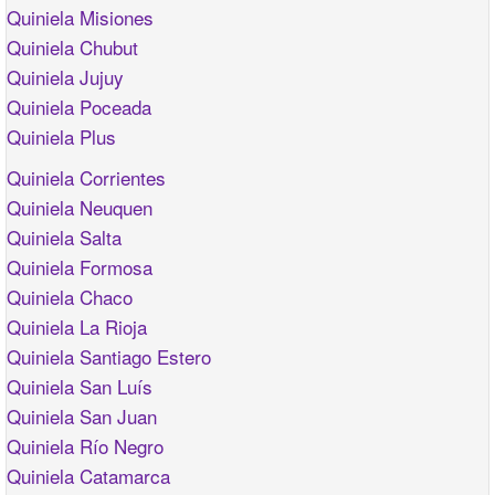
Quiniela Misiones
Quiniela Chubut
Quiniela Jujuy
Quiniela Poceada
Quiniela Plus
Quiniela Corrientes
Quiniela Neuquen
Quiniela Salta
Quiniela Formosa
Quiniela Chaco
Quiniela La Rioja
Quiniela Santiago Estero
Quiniela San Luís
Quiniela San Juan
Quiniela Río Negro
Quiniela Catamarca