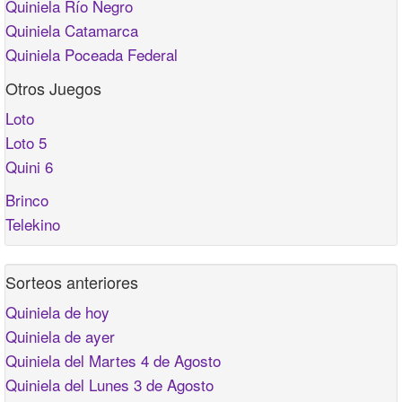
Quiniela Río Negro
Quiniela Catamarca
Quiniela Poceada Federal
Otros Juegos
Loto
Loto 5
Quini 6
Brinco
Telekino
Sorteos anteriores
Quiniela de hoy
Quiniela de ayer
Quiniela del Martes 4 de Agosto
Quiniela del Lunes 3 de Agosto