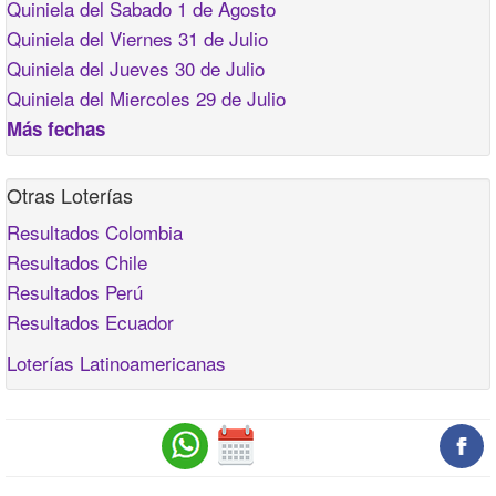
Quiniela del Sabado 1 de Agosto
Quiniela del Viernes 31 de Julio
Quiniela del Jueves 30 de Julio
Quiniela del Miercoles 29 de Julio
Más fechas
Otras Loterías
Resultados Colombia
Resultados Chile
Resultados Perú
Resultados Ecuador
Loterías Latinoamericanas