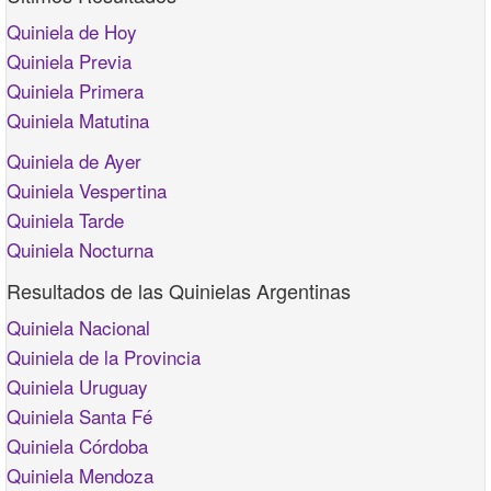
Quiniela de Hoy
Quiniela Previa
Quiniela Primera
Quiniela Matutina
Quiniela de Ayer
Quiniela Vespertina
Quiniela Tarde
Quiniela Nocturna
Resultados de las Quinielas Argentinas
Quiniela Nacional
Quiniela de la Provincia
Quiniela Uruguay
Quiniela Santa Fé
Quiniela Córdoba
Quiniela Mendoza