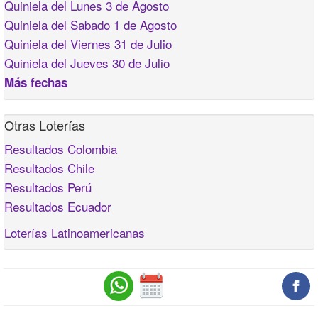
Quiniela del Lunes 3 de Agosto
Quiniela del Sabado 1 de Agosto
Quiniela del Viernes 31 de Julio
Quiniela del Jueves 30 de Julio
Más fechas
Otras Loterías
Resultados Colombia
Resultados Chile
Resultados Perú
Resultados Ecuador
Loterías Latinoamericanas