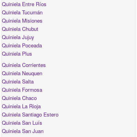
Quiniela Entre Ríos
Quiniela Tucumán
Quiniela Misiones
Quiniela Chubut
Quiniela Jujuy
Quiniela Poceada
Quiniela Plus
Quiniela Corrientes
Quiniela Neuquen
Quiniela Salta
Quiniela Formosa
Quiniela Chaco
Quiniela La Rioja
Quiniela Santiago Estero
Quiniela San Luís
Quiniela San Juan