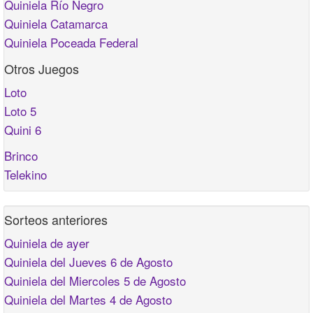
Quiniela Río Negro
Quiniela Catamarca
Quiniela Poceada Federal
Otros Juegos
Loto
Loto 5
Quini 6
Brinco
Telekino
Sorteos anteriores
Quiniela de ayer
Quiniela del Jueves 6 de Agosto
Quiniela del Miercoles 5 de Agosto
Quiniela del Martes 4 de Agosto