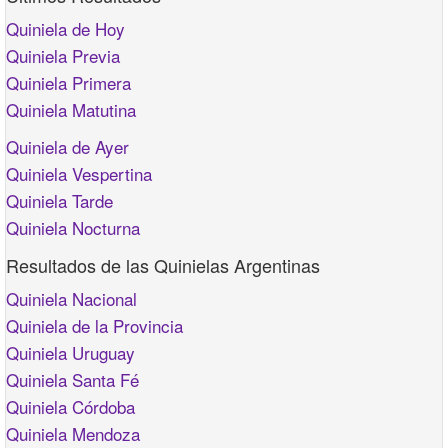
Quiniela de Hoy
Quiniela Previa
Quiniela Primera
Quiniela Matutina
Quiniela de Ayer
Quiniela Vespertina
Quiniela Tarde
Quiniela Nocturna
Resultados de las Quinielas Argentinas
Quiniela Nacional
Quiniela de la Provincia
Quiniela Uruguay
Quiniela Santa Fé
Quiniela Córdoba
Quiniela Mendoza