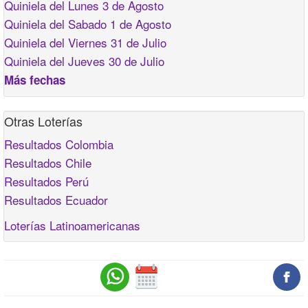
Quiniela del Lunes 3 de Agosto
Quiniela del Sabado 1 de Agosto
Quiniela del Viernes 31 de Julio
Quiniela del Jueves 30 de Julio
Más fechas
Otras Loterías
Resultados Colombia
Resultados Chile
Resultados Perú
Resultados Ecuador
Loterías Latinoamericanas