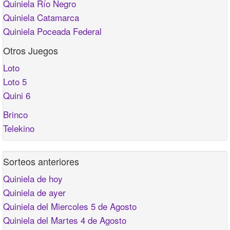
Quiniela Río Negro
Quiniela Catamarca
Quiniela Poceada Federal
Otros Juegos
Loto
Loto 5
Quini 6
Brinco
Telekino
Sorteos anteriores
Quiniela de hoy
Quiniela de ayer
Quiniela del Miercoles 5 de Agosto
Quiniela del Martes 4 de Agosto