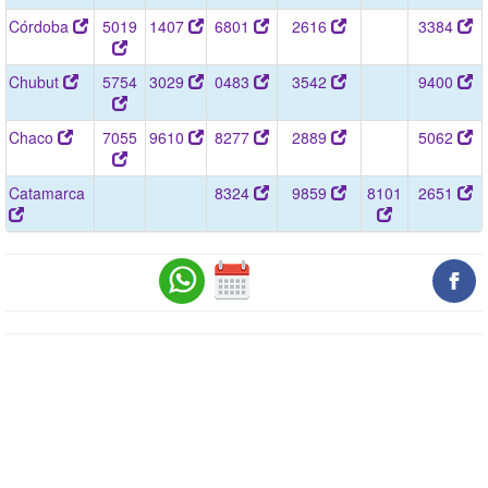
Córdoba
5019
1407
6801
2616
3384
Chubut
5754
3029
0483
3542
9400
Chaco
7055
9610
8277
2889
5062
Catamarca
8324
9859
8101
2651