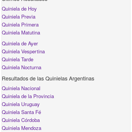
Quiniela de Hoy
Quiniela Previa
Quiniela Primera
Quiniela Matutina
Quiniela de Ayer
Quiniela Vespertina
Quiniela Tarde
Quiniela Nocturna
Resultados de las Quinielas Argentinas
Quiniela Nacional
Quiniela de la Provincia
Quiniela Uruguay
Quiniela Santa Fé
Quiniela Córdoba
Quiniela Mendoza