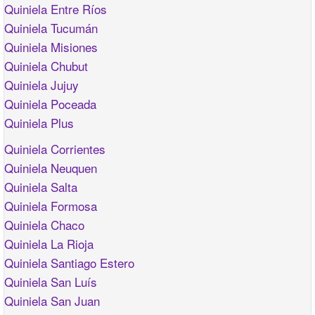
Quiniela Entre Ríos
Quiniela Tucumán
Quiniela Misiones
Quiniela Chubut
Quiniela Jujuy
Quiniela Poceada
Quiniela Plus
Quiniela Corrientes
Quiniela Neuquen
Quiniela Salta
Quiniela Formosa
Quiniela Chaco
Quiniela La Rioja
Quiniela Santiago Estero
Quiniela San Luís
Quiniela San Juan