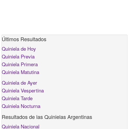
Últimos Resultados
Quiniela de Hoy
Quiniela Previa
Quiniela Primera
Quiniela Matutina
Quiniela de Ayer
Quiniela Vespertina
Quiniela Tarde
Quiniela Nocturna
Resultados de las Quinielas Argentinas
Quiniela Nacional