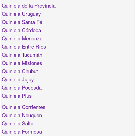
Quiniela de la Provincia
Quiniela Uruguay
Quiniela Santa Fé
Quiniela Córdoba
Quiniela Mendoza
Quiniela Entre Ríos
Quiniela Tucumán
Quiniela Misiones
Quiniela Chubut
Quiniela Jujuy
Quiniela Poceada
Quiniela Plus
Quiniela Corrientes
Quiniela Neuquen
Quiniela Salta
Quiniela Formosa