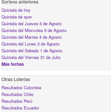
Sorteos anteriores
Quiniela de hoy
Quiniela de ayer
Quiniela del Jueves 6 de Agosto
Quiniela del Miercoles 5 de Agosto
Quiniela del Martes 4 de Agosto
Quiniela del Lunes 3 de Agosto
Quiniela del Sabado 1 de Agosto
Quiniela del Viernes 31 de Julio
Más fechas
Otras Loterías
Resultados Colombia
Resultados Chile
Resultados Perú
Resultados Ecuador