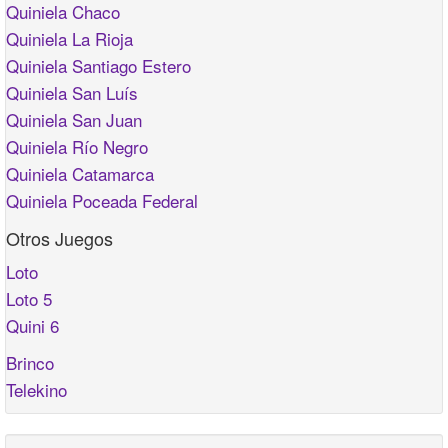
Quiniela Chaco
Quiniela La Rioja
Quiniela Santiago Estero
Quiniela San Luís
Quiniela San Juan
Quiniela Río Negro
Quiniela Catamarca
Quiniela Poceada Federal
Otros Juegos
Loto
Loto 5
Quini 6
Brinco
Telekino