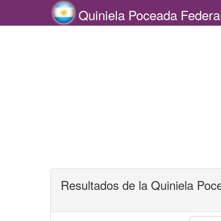
Quiniela Poceada Federa
Resultados de la Quiniela Poce