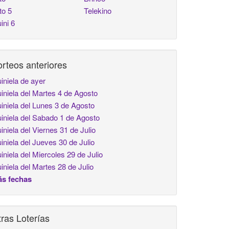
to 5
Telekino
ini 6
rteos anteriores
iniela de ayer
iniela del Martes 4 de Agosto
iniela del Lunes 3 de Agosto
iniela del Sabado 1 de Agosto
iniela del Viernes 31 de Julio
iniela del Jueves 30 de Julio
iniela del Miercoles 29 de Julio
iniela del Martes 28 de Julio
s fechas
ras Loterías