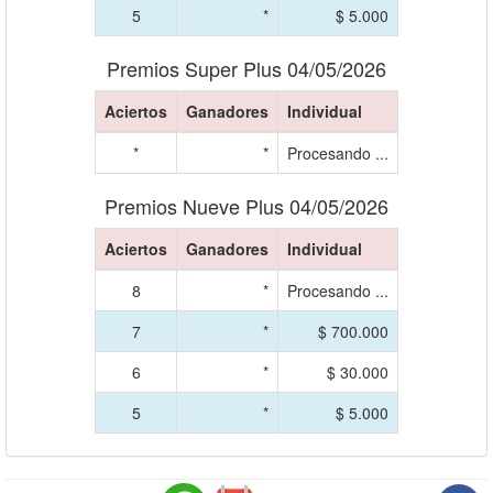
5
*
$ 5.000
Premios Super Plus 04/05/2026
Aciertos
Ganadores
Individual
*
*
Procesando ...
Premios Nueve Plus 04/05/2026
Aciertos
Ganadores
Individual
8
*
Procesando ...
7
*
$ 700.000
6
*
$ 30.000
5
*
$ 5.000