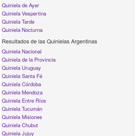
Quiniela de Ayer
Quiniela Vespertina
Quiniela Tarde
Quiniela Nocturna
Resultados de las Quinielas Argentinas
Quiniela Nacional
Quiniela de la Provincia
Quiniela Uruguay
Quiniela Santa Fé
Quiniela Córdoba
Quiniela Mendoza
Quiniela Entre Ríos
Quiniela Tucumán
Quiniela Misiones
Quiniela Chubut
Quiniela Jujuy