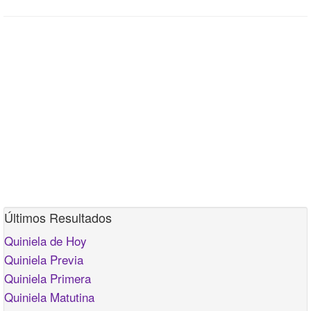
Últimos Resultados
Quiniela de Hoy
Quiniela Previa
Quiniela Primera
Quiniela Matutina