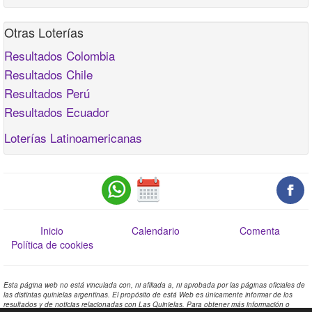
Otras Loterías
Resultados Colombia
Resultados Chile
Resultados Perú
Resultados Ecuador
Loterías Latinoamericanas
Inicio
Calendario
Comenta
Política de cookies
Esta página web no está vinculada con, ni afiliada a, ni aprobada por las páginas oficiales de
las distintas quinielas argentinas. El propósito de está Web es únicamente informar de los
resultados y de noticias relacionadas con Las Quinielas. Para obtener más información o