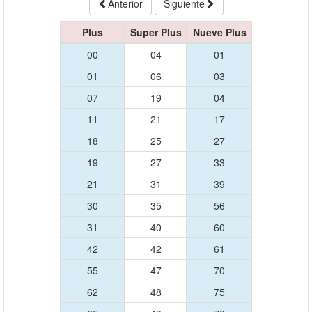
Anterior
Siguiente
Plus
Super Plus
Nueve Plus
00
04
01
01
06
03
07
19
04
11
21
17
18
25
27
19
27
33
21
31
39
30
35
56
31
40
60
42
42
61
55
47
70
62
48
75