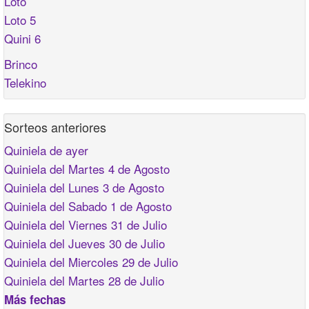
Loto
Loto 5
Quini 6
Brinco
Telekino
Sorteos anteriores
Quiniela de ayer
Quiniela del Martes 4 de Agosto
Quiniela del Lunes 3 de Agosto
Quiniela del Sabado 1 de Agosto
Quiniela del Viernes 31 de Julio
Quiniela del Jueves 30 de Julio
Quiniela del Miercoles 29 de Julio
Quiniela del Martes 28 de Julio
Más fechas