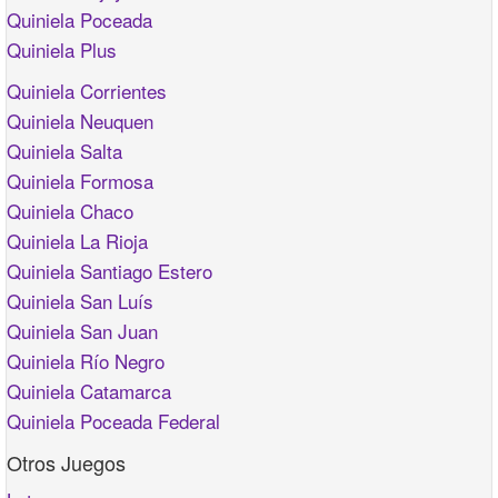
Quiniela Poceada
Quiniela Plus
Quiniela Corrientes
Quiniela Neuquen
Quiniela Salta
Quiniela Formosa
Quiniela Chaco
Quiniela La Rioja
Quiniela Santiago Estero
Quiniela San Luís
Quiniela San Juan
Quiniela Río Negro
Quiniela Catamarca
Quiniela Poceada Federal
Otros Juegos