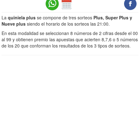
La
quiniela plus
se compone de tres sorteos
Plus, Super Plus y
Nueve plus
siendo el horario de los sorteos las 21:00.
En esta modalidad se seleccionan 8 números de 2 cifras desde el 00
al 99 y obtienen premio las apuestas que acierten 8,7,6 o 5 números
de los 20 que conforman los resultados de los 3 tipos de sorteos.