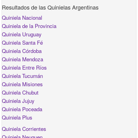
Resultados de las Quinielas Argentinas
Quiniela Nacional
Quiniela de la Provincia
Quiniela Uruguay
Quiniela Santa Fé
Quiniela Córdoba
Quiniela Mendoza
Quiniela Entre Ríos
Quiniela Tucumán
Quiniela Misiones
Quiniela Chubut
Quiniela Jujuy
Quiniela Poceada
Quiniela Plus
Quiniela Corrientes
Quiniela Neuquen