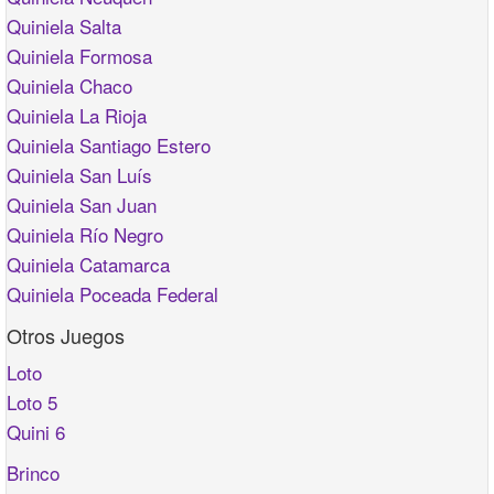
Quiniela Salta
Quiniela Formosa
Quiniela Chaco
Quiniela La Rioja
Quiniela Santiago Estero
Quiniela San Luís
Quiniela San Juan
Quiniela Río Negro
Quiniela Catamarca
Quiniela Poceada Federal
Otros Juegos
Loto
Loto 5
Quini 6
Brinco