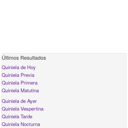
Últimos Resultados
Quiniela de Hoy
Quiniela Previa
Quiniela Primera
Quiniela Matutina
Quiniela de Ayer
Quiniela Vespertina
Quiniela Tarde
Quiniela Nocturna