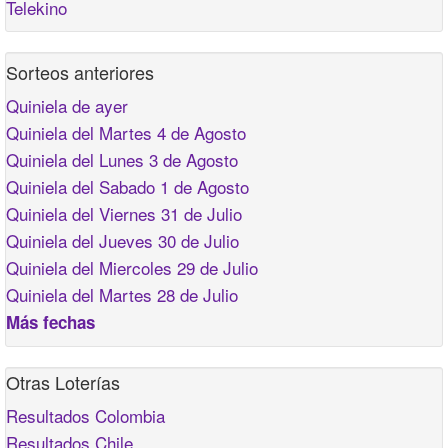
Telekino
Sorteos anteriores
Quiniela de ayer
Quiniela del Martes 4 de Agosto
Quiniela del Lunes 3 de Agosto
Quiniela del Sabado 1 de Agosto
Quiniela del Viernes 31 de Julio
Quiniela del Jueves 30 de Julio
Quiniela del Miercoles 29 de Julio
Quiniela del Martes 28 de Julio
Más fechas
Otras Loterías
Resultados Colombia
Resultados Chile