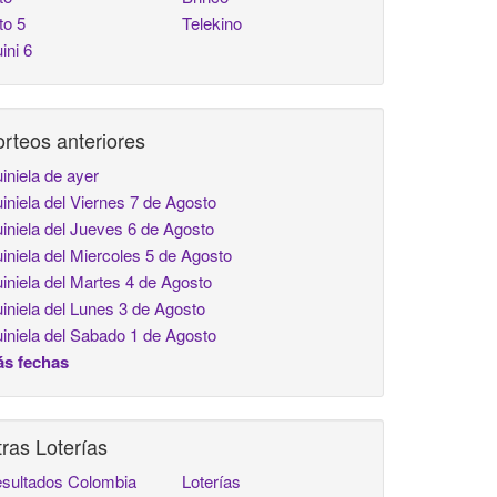
to 5
Telekino
ini 6
rteos anteriores
iniela de ayer
iniela del Viernes 7 de Agosto
iniela del Jueves 6 de Agosto
iniela del Miercoles 5 de Agosto
iniela del Martes 4 de Agosto
iniela del Lunes 3 de Agosto
iniela del Sabado 1 de Agosto
s fechas
ras Loterías
sultados Colombia
Loterías