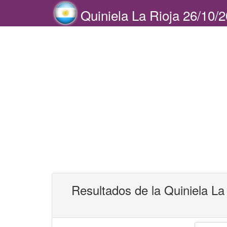
Quiniela La Rioja 26/10/
Resultados de la Quiniela La