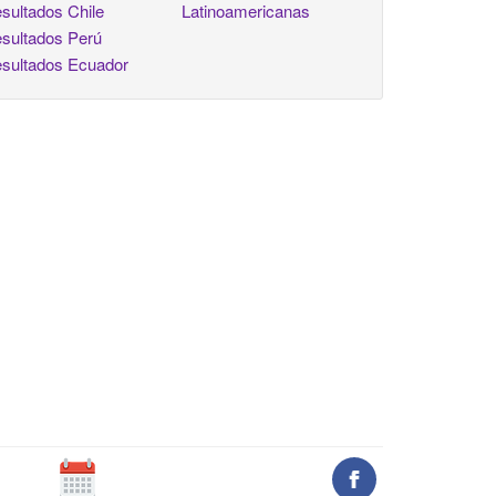
sultados Chile
Latinoamericanas
sultados Perú
sultados Ecuador