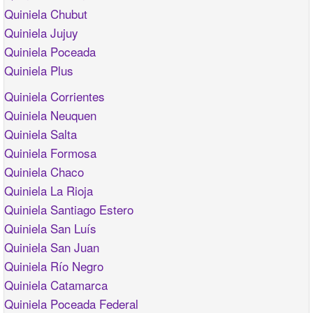
Quiniela Chubut
Quiniela Jujuy
Quiniela Poceada
Quiniela Plus
Quiniela Corrientes
Quiniela Neuquen
Quiniela Salta
Quiniela Formosa
Quiniela Chaco
Quiniela La Rioja
Quiniela Santiago Estero
Quiniela San Luís
Quiniela San Juan
Quiniela Río Negro
Quiniela Catamarca
Quiniela Poceada Federal