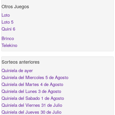
Otros Juegos
Loto
Loto 5
Quini 6
Brinco
Telekino
Sorteos anteriores
Quiniela de ayer
Quiniela del Miercoles 5 de Agosto
Quiniela del Martes 4 de Agosto
Quiniela del Lunes 3 de Agosto
Quiniela del Sabado 1 de Agosto
Quiniela del Viernes 31 de Julio
Quiniela del Jueves 30 de Julio