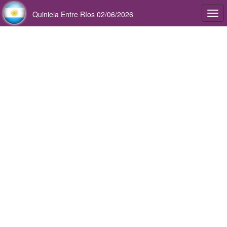
Quiniela Entre Ríos 02/06/2026
Togg
navi