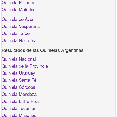
Quiniela Primera
Quiniela Matutina
Quiniela de Ayer
Quiniela Vespertina
Quiniela Tarde
Quiniela Nocturna
Resultados de las Quinielas Argentinas
Quiniela Nacional
Quiniela de la Provincia
Quiniela Uruguay
Quiniela Santa Fé
Quiniela Córdoba
Quiniela Mendoza
Quiniela Entre Ríos
Quiniela Tucumán
Quiniela Misiones