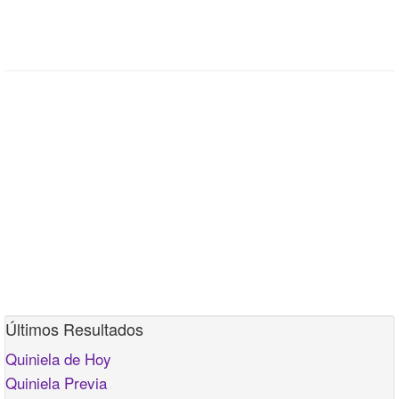
Últimos Resultados
Quiniela de Hoy
Quiniela Previa