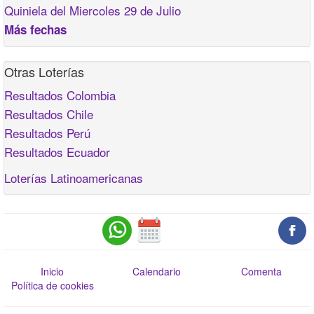
Quiniela del Miercoles 29 de Julio
Más fechas
Otras Loterías
Resultados Colombia
Resultados Chile
Resultados Perú
Resultados Ecuador
Loterías Latinoamericanas
Inicio
Calendario
Comenta
Política de cookies